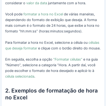
considerar o
valor da data
juntamente com a hora.
Você pode
formatar a hora no Excel
de várias maneiras,
dependendo do formato de exibição que deseja. A forma
mais comum é o formato de 24 horas, que exibe a hora no
formato “hh:mm:ss” (horas:minutos:segundos).
Para formatar a hora no Excel, selecione a célula ou
células
que deseja formatar
e clique com o botão direito do mouse.
Em seguida, escolha a opção
“Formatar células”
e na guia
“Número”, selecione a categoria “Hora. A partir daí, você
pode escolher o formato de hora desejado e aplicá-lo à
célula selecionada
.
2. Exemplos de formatação de hora
no Excel