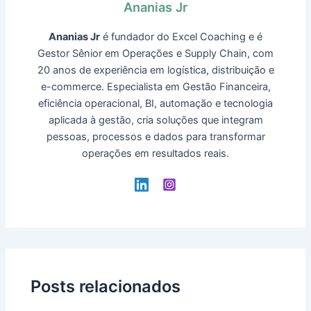
Ananias Jr
Ananias Jr
é fundador do Excel Coaching e é
Gestor Sênior em Operações e Supply Chain, com
20 anos de experiência em logística, distribuição e
e-commerce. Especialista em Gestão Financeira,
eficiência operacional, BI, automação e tecnologia
aplicada à gestão, cria soluções que integram
pessoas, processos e dados para transformar
operações em resultados reais.
Posts relacionados