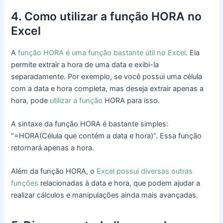
4. Como utilizar a função HORA no
Excel
A
função HORA é uma função bastante útil no Excel
. Ela
permite extrair a hora de uma data e exibi-la
separadamente. Por exemplo, se você possui uma célula
com a data e hora completa, mas deseja extrair apenas a
hora, pode
utilizar a função
HORA para isso.
A sintaxe da função HORA é bastante simples:
“=HORA(Célula que contém a data e hora)”. Essa função
retornará apenas a hora.
Além da função HORA, o
Excel possui diversas outras
funções
relacionadas à data e hora, que podem ajudar a
realizar cálculos e manipulações ainda mais avançadas.