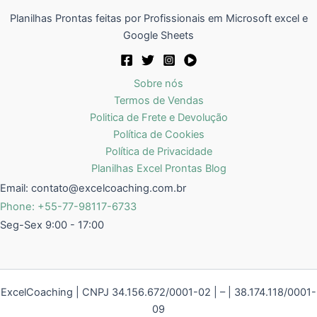
Planilhas Prontas feitas por Profissionais em Microsoft excel e
Google Sheets
Sobre nós
Termos de Vendas
Politica de Frete e Devolução
Política de Cookies
Política de Privacidade
Planilhas Excel Prontas Blog
Email:
contato@excelcoaching.com.br
Phone: +55-77-98117-6733
Seg-Sex 9:00 - 17:00
ExcelCoaching | CNPJ 34.156.672/0001-02 | – | 38.174.118/0001-
09