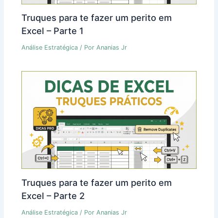
Truques para te fazer um perito em
Excel – Parte 1
Análise Estratégica
/ Por
Ananias Jr
Truques para te fazer um perito em
Excel – Parte 2
Análise Estratégica
/ Por
Ananias Jr