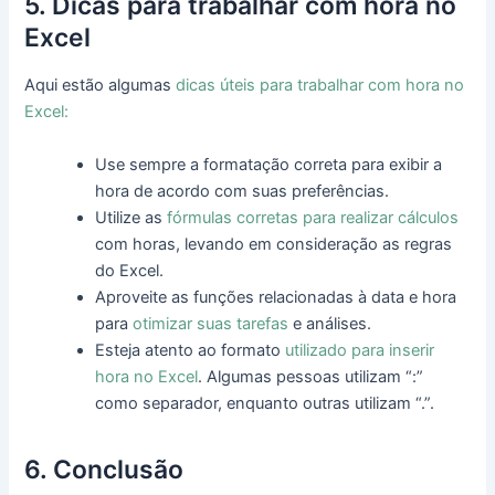
5. Dicas para trabalhar com hora no
Excel
Aqui estão algumas
dicas úteis para trabalhar com hora no
Excel:
Use sempre a formatação correta para exibir a
hora de acordo com suas preferências.
Utilize as
fórmulas corretas para realizar cálculos
com horas, levando em consideração as regras
do Excel.
Aproveite as funções relacionadas à data e hora
para
otimizar suas tarefas
e análises.
Esteja atento ao formato
utilizado para inserir
hora no Excel
. Algumas pessoas utilizam “:”
como separador, enquanto outras utilizam “.”.
6. Conclusão