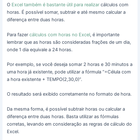
O
Excel também é bastante útil para realizar
cálculos com
horas. É possível somar, subtrair e até mesmo calcular a
diferença entre duas horas.
Para fazer
cálculos com horas no Excel
, é importante
lembrar que as horas são consideradas frações de um dia,
onde 1 dia equivale a 24 horas.
Por exemplo, se você deseja somar 2 horas e 30 minutos a
uma hora já existente, pode utilizar a fórmula “=Célula com
a hora existente + TEMPO(2,30,0)”.
O resultado será exibido corretamente no formato de hora.
Da mesma forma, é possível subtrair horas ou calcular a
diferença entre duas horas. Basta utilizar as fórmulas
corretas, levando em consideração as regras de cálculo do
Excel.