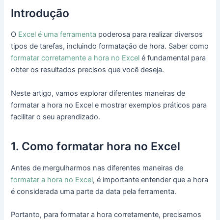
Introdução
O
Excel é uma ferramenta
poderosa para realizar diversos
tipos de tarefas, incluindo formatação de hora. Saber como
formatar corretamente a hora no Excel
é fundamental para
obter os resultados precisos que você deseja.
Neste artigo, vamos explorar diferentes maneiras de
formatar a hora no Excel e mostrar exemplos práticos para
facilitar o seu aprendizado.
1. Como formatar hora no Excel
Antes de mergulharmos nas diferentes maneiras de
formatar a hora no Excel
, é importante entender que a hora
é considerada uma parte da data pela ferramenta.
Portanto, para formatar a hora corretamente, precisamos