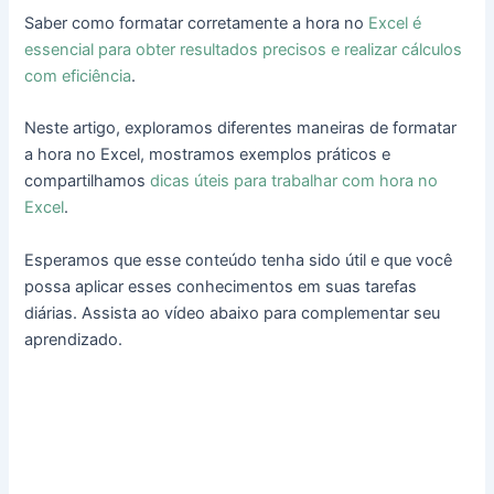
Saber como formatar corretamente a hora no
Excel é
essencial para obter resultados precisos e realizar cálculos
com eficiência
.
Neste artigo, exploramos diferentes maneiras de formatar
a hora no Excel, mostramos exemplos práticos e
compartilhamos
dicas úteis para trabalhar com hora no
Excel
.
Esperamos que esse conteúdo tenha sido útil e que você
possa aplicar esses conhecimentos em suas tarefas
diárias. Assista ao vídeo abaixo para complementar seu
aprendizado.