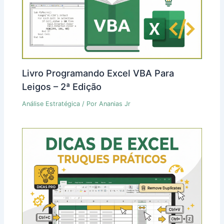
Livro Programando Excel VBA Para
Leigos – 2ª Edição
Análise Estratégica
/ Por
Ananias Jr