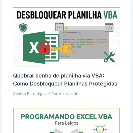
Quebrar senha de planilha via VBA:
Como Desbloquear Planilhas Protegidas
Análise Estratégica
/ Por
Ananias Jr