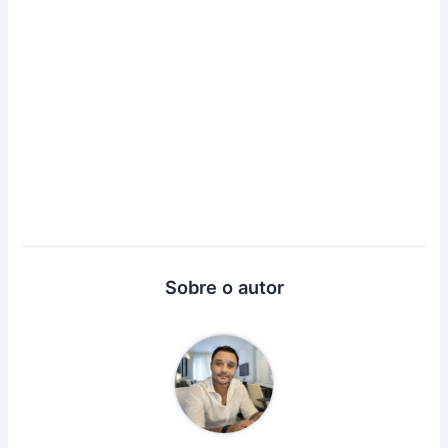
Sobre o autor