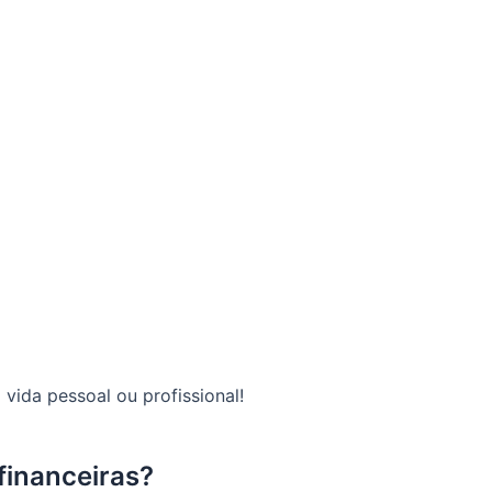
vida pessoal ou profissional!
financeiras?