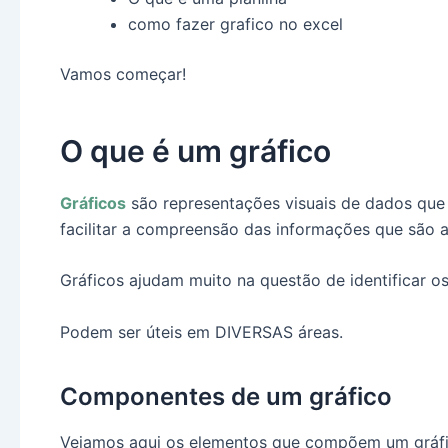
como fazer grafico no excel
Vamos começar!
O que é um gráfico
Gráficos
são representações visuais de dados que
facilitar a compreensão das informações que são 
Gráficos ajudam muito na questão de identificar o
Podem ser úteis em DIVERSAS áreas.
Componentes de um gráfico
Vejamos aqui os elementos que compõem um gráfi