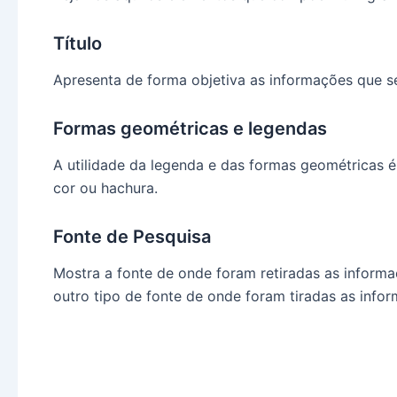
Título
Apresenta de forma objetiva as informações que s
Formas geométricas e legendas
A utilidade da legenda e das formas geométricas é
cor ou hachura.
Fonte de Pesquisa
Mostra a fonte de onde foram retiradas as informaçõ
outro tipo de fonte de onde foram tiradas as info