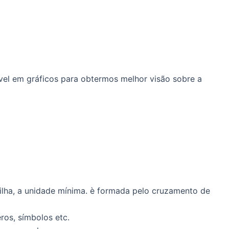
vel em gráficos para obtermos melhor visão sobre a
ilha, a unidade mínima. è formada pelo cruzamento de
ros, símbolos etc.