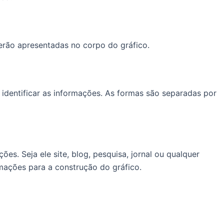
erão apresentadas no corpo do gráfico.
 identificar as informações. As formas são separadas por
es. Seja ele site, blog, pesquisa, jornal ou qualquer
rmações para a construção do gráfico.