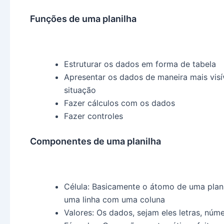
Funções de uma planilha
Estruturar os dados em forma de tabela
Apresentar os dados de maneira mais visí
situação
Fazer cálculos com os dados
Fazer controles
Componentes de uma planilha
Célula: Basicamente o átomo de uma plan
uma linha com uma coluna
Valores: Os dados, sejam eles letras, núme