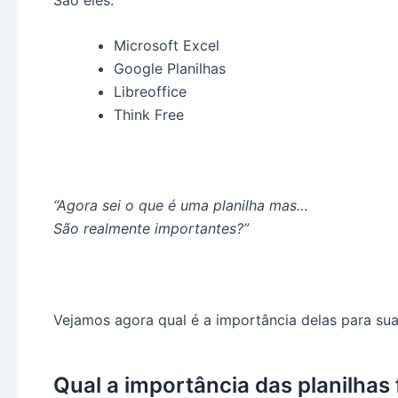
Microsoft Excel
Google Planilhas
Libreoffice
Think Free
“Agora sei o que é uma planilha mas…
São realmente importantes?”
Vejamos agora qual é a importância delas para sua 
Qual a importância das planilhas 