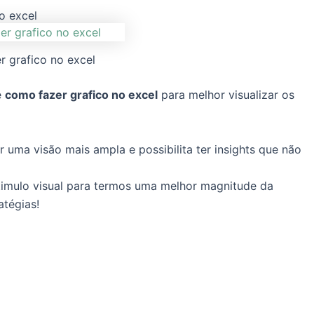
o excel
r grafico no excel
e
como fazer grafico no excel
para melhor visualizar os
 uma visão mais ampla e possibilita ter insights que não
imulo visual para termos uma melhor magnitude da
atégias!