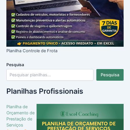
Planilha Controle de Frota
Pesquisa
Pesquisa
Planilhas Profissionais
Planilha de
Orçamento de
Prestação de
Serviços