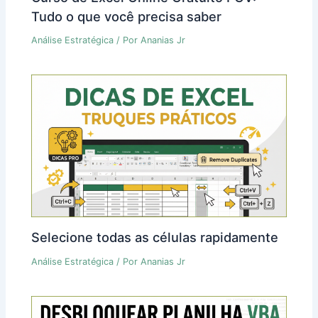
Tudo o que você precisa saber
Análise Estratégica
/ Por
Ananias Jr
Selecione todas as células rapidamente
Análise Estratégica
/ Por
Ananias Jr