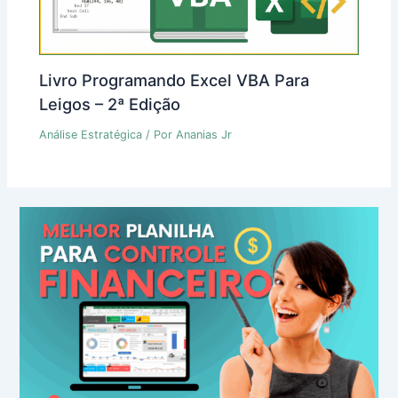
Livro Programando Excel VBA Para
Leigos – 2ª Edição
Análise Estratégica
/ Por
Ananias Jr