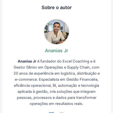
Sobre o autor
Ananias Jr
Ananias Jr
é fundador do Excel Coaching e é
Gestor Sênior em Operações e Supply Chain, com
20 anos de experiência em logística, distribuição e
e-commerce. Especialista em Gestão Financeira,
eficiência operacional, BI, automação e tecnologia
aplicada à gestão, cria soluções que integram
pessoas, processos e dados para transformar
operações em resultados reais.