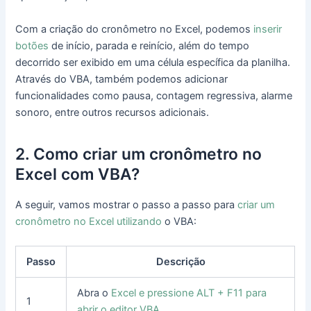
Com a criação do cronômetro no Excel, podemos
inserir
botões
de início, parada e reinício, além do tempo
decorrido ser exibido em uma célula específica da planilha.
Através do VBA, também podemos adicionar
funcionalidades como pausa, contagem regressiva, alarme
sonoro, entre outros recursos adicionais.
2. Como criar um cronômetro no
Excel com VBA?
A seguir, vamos mostrar o passo a passo para
criar um
cronômetro no Excel utilizando
o VBA:
Passo
Descrição
Abra o
Excel e pressione ALT + F11 para
1
abrir o editor VBA
.