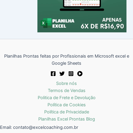
Planilhas Prontas feitas por Profissionais em Microsoft excel e
Google Sheets
Sobre nós
Termos de Vendas
Politica de Frete e Devolução
Política de Cookies
Política de Privacidade
Planilhas Excel Prontas Blog
Email:
contato@excelcoaching.com.br