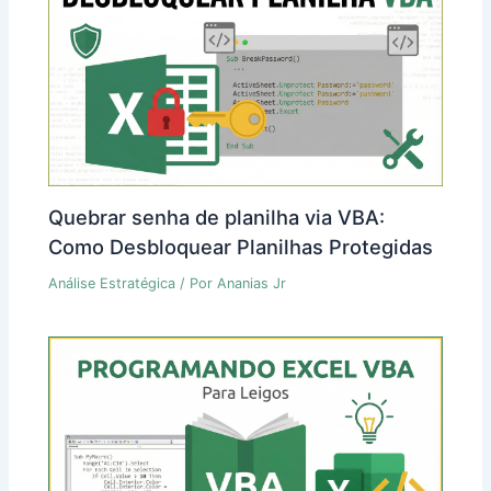
Quebrar senha de planilha via VBA:
Como Desbloquear Planilhas Protegidas
Análise Estratégica
/ Por
Ananias Jr