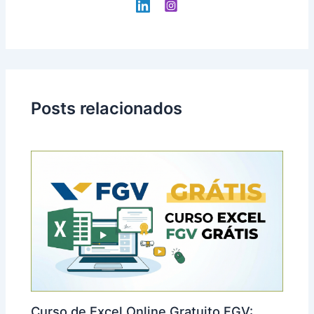
Posts relacionados
Curso de Excel Online Gratuito FGV: