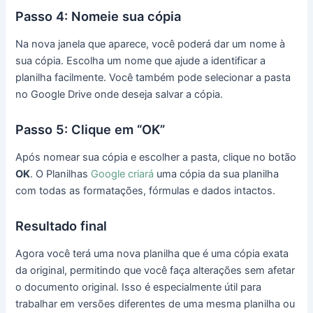
Passo 4: Nomeie sua cópia
Na nova janela que aparece, você poderá dar um nome à
sua cópia. Escolha um nome que ajude a identificar a
planilha facilmente. Você também pode selecionar a pasta
no Google Drive onde deseja salvar a cópia.
Passo 5: Clique em “OK”
Após nomear sua cópia e escolher a pasta, clique no botão
OK
. O Planilhas
Google criará
uma cópia da sua planilha
com todas as formatações, fórmulas e dados intactos.
Resultado final
Agora você terá uma nova planilha que é uma cópia exata
da original, permitindo que você faça alterações sem afetar
o documento original. Isso é especialmente útil para
trabalhar em versões diferentes de uma mesma planilha ou