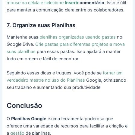
mouse na célula e selecione
Inserir
comentário
. Isso é útil
para manter a comunicação clara entre os colaboradores.
7. Organize suas Planilhas
Mantenha suas
planilhas organizadas usando pastas
no
Google Drive.
Crie pastas para diferentes projetos e mova
suas planilhas
para essas pastas. Isso ajudará a manter
tudo em ordem e fácil de encontrar.
Seguindo essas dicas e truques, você pode se
tornar um
verdadeiro mestre no uso do Planilhas
Google, otimizando
seu trabalho e aumentando sua produtividade!
Conclusão
O
Planilhas Google
é uma ferramenta poderosa que
oferece uma variedade de recursos para facilitar a criação e
a
gestão
de planilhas.