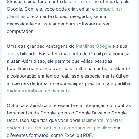
Sheets, é uma ferramenta de
planilha online
oferecida pelo
Google. Com ele, você pode criar, editar e
compartilhar
planilhas
diretamente do seu navegador, sem a
necessidade de instalar nenhum software no seu
computador.
Uma das grandes vantagens do
Planilhas Google
é a sua
acessibilidade. Basta ter uma conta do Gmail para começar
a usar. Além disso, ele permite que várias pessoas
trabalhem na mesma planilha simultaneamente, facilitando
a colaboração em tempo real. Isso é especialmente útil em
ambientes de trabalho onde equipes precisam compartilhar
dados e análises rapidamente
.
Outra característica interessante é a integração com outras
ferramentas do Google, como o Google Drive e o Google
Docs. Isso significa que você pode
facilmente importar
dados de outras fontes ou exportar suas planilhas
em
diferentes formatos, como Excel ou PDF.