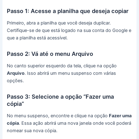
Passo 1: Acesse a planilha que deseja copiar
Primeiro, abra a planilha que você deseja duplicar.
Certifique-se de que está logado na sua conta do Google e
que a planilha está acessível.
Passo 2: Vá até o menu Arquivo
No canto superior esquerdo da tela, clique na opção
Arquivo
. Isso abrirá um menu suspenso com várias
opções.
Passo 3: Selecione a opção “Fazer uma
cópia”
No menu suspenso, encontre e clique na opção
Fazer uma
cópia
. Essa ação abrirá uma nova janela onde você poderá
nomear sua nova cópia.