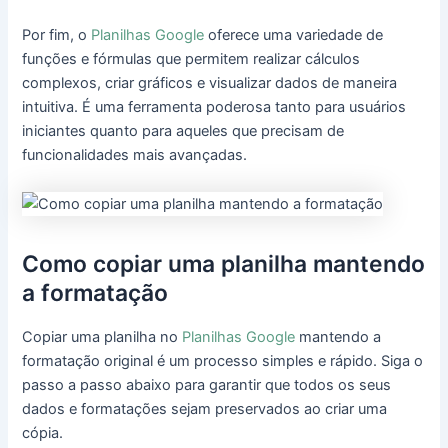
Por fim, o
Planilhas Google
oferece uma variedade de
funções e fórmulas que permitem realizar cálculos
complexos, criar gráficos e visualizar dados de maneira
intuitiva. É uma ferramenta poderosa tanto para usuários
iniciantes quanto para aqueles que precisam de
funcionalidades mais avançadas.
Como copiar uma planilha mantendo
a formatação
Copiar uma planilha no
Planilhas Google
mantendo a
formatação original é um processo simples e rápido. Siga o
passo a passo abaixo para garantir que todos os seus
dados e formatações sejam preservados ao criar uma
cópia.