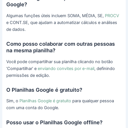
Google?
Algumas funções úteis incluem SOMA, MÉDIA, SE,
PROCV
e CONT.SE, que ajudam a automatizar cálculos e análises
de dados.
Como posso colaborar com outras pessoas
na mesma planilha?
Você pode compartilhar sua planilha clicando no botão
‘Compartilhar’ e
enviando convites por e-mail
, definindo
permissões de edição.
O Planilhas Google é gratuito?
Sim, o
Planilhas Google é gratuito
para qualquer pessoa
com uma conta do Google.
Posso usar o Planilhas Google offline?