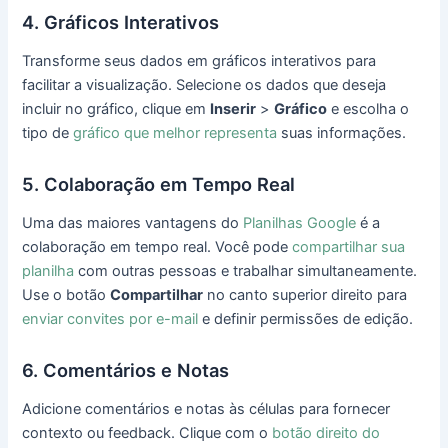
4. Gráficos Interativos
Transforme seus dados em gráficos interativos para
facilitar a visualização. Selecione os dados que deseja
incluir no gráfico, clique em
Inserir
>
Gráfico
e escolha o
tipo de
gráfico que melhor representa
suas informações.
5. Colaboração em Tempo Real
Uma das maiores vantagens do
Planilhas Google
é a
colaboração em tempo real. Você pode
compartilhar sua
planilha
com outras pessoas e trabalhar simultaneamente.
Use o botão
Compartilhar
no canto superior direito para
enviar convites por e-mail
e definir permissões de edição.
6. Comentários e Notas
Adicione comentários e notas às células para fornecer
contexto ou feedback. Clique com o
botão direito do