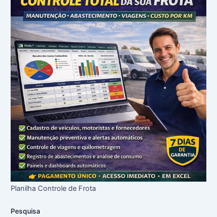
Planilha Controle de Frota
Pesquisa