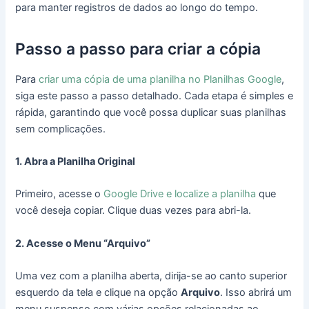
para manter registros de dados ao longo do tempo.
Passo a passo para criar a cópia
Para
criar uma cópia de uma planilha no Planilhas Google
,
siga este passo a passo detalhado. Cada etapa é simples e
rápida, garantindo que você possa duplicar suas planilhas
sem complicações.
1. Abra a Planilha Original
Primeiro, acesse o
Google Drive e localize a planilha
que
você deseja copiar. Clique duas vezes para abri-la.
2. Acesse o Menu “Arquivo”
Uma vez com a planilha aberta, dirija-se ao canto superior
esquerdo da tela e clique na opção
Arquivo
. Isso abrirá um