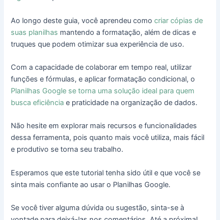
Ao longo deste guia, você aprendeu como
criar cópias de
suas planilhas
mantendo a formatação, além de dicas e
truques que podem otimizar sua experiência de uso.
Com a capacidade de colaborar em tempo real, utilizar
funções e fórmulas, e aplicar formatação condicional, o
Planilhas Google se torna uma solução ideal para quem
busca eficiência
e praticidade na organização de dados.
Não hesite em explorar mais recursos e funcionalidades
dessa ferramenta, pois quanto mais você utiliza, mais fácil
e produtivo se torna seu trabalho.
Esperamos que este tutorial tenha sido útil e que você se
sinta mais confiante ao usar o Planilhas Google.
Se você tiver alguma dúvida ou sugestão, sinta-se à
vontade para deixá-las nos comentários. Até a próxima!