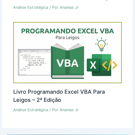
Análise Estratégica
/ Por
Ananias Jr
Livro Programando Excel VBA Para
Leigos – 2ª Edição
Análise Estratégica
/ Por
Ananias Jr