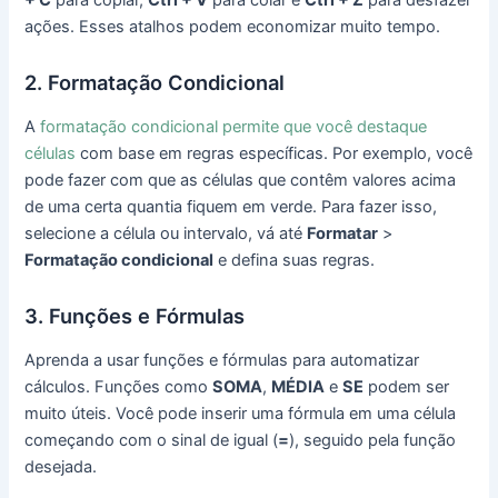
ações. Esses atalhos podem economizar muito tempo.
2. Formatação Condicional
A
formatação condicional permite que você destaque
células
com base em regras específicas. Por exemplo, você
pode fazer com que as células que contêm valores acima
de uma certa quantia fiquem em verde. Para fazer isso,
selecione a célula ou intervalo, vá até
Formatar
>
Formatação condicional
e defina suas regras.
3. Funções e Fórmulas
Aprenda a usar funções e fórmulas para automatizar
cálculos. Funções como
SOMA
,
MÉDIA
e
SE
podem ser
muito úteis. Você pode inserir uma fórmula em uma célula
começando com o sinal de igual (
=
), seguido pela função
desejada.