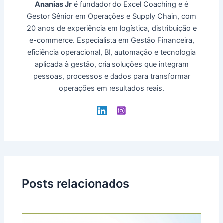
Ananias Jr
é fundador do Excel Coaching e é
Gestor Sênior em Operações e Supply Chain, com
20 anos de experiência em logística, distribuição e
e-commerce. Especialista em Gestão Financeira,
eficiência operacional, BI, automação e tecnologia
aplicada à gestão, cria soluções que integram
pessoas, processos e dados para transformar
operações em resultados reais.
Posts relacionados