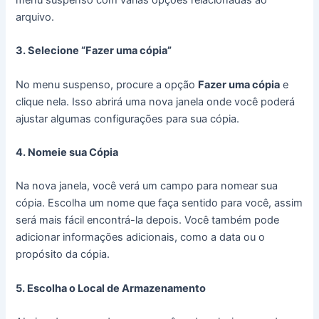
menu suspenso com várias opções relacionadas ao
arquivo.
3. Selecione “Fazer uma cópia”
No menu suspenso, procure a opção
Fazer uma cópia
e
clique nela. Isso abrirá uma nova janela onde você poderá
ajustar algumas configurações para sua cópia.
4. Nomeie sua Cópia
Na nova janela, você verá um campo para nomear sua
cópia. Escolha um nome que faça sentido para você, assim
será mais fácil encontrá-la depois. Você também pode
adicionar informações adicionais, como a data ou o
propósito da cópia.
5. Escolha o Local de Armazenamento