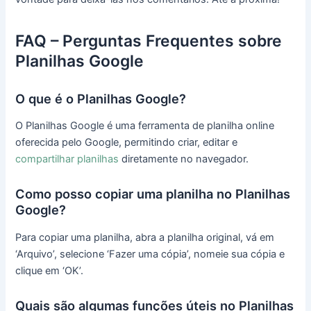
FAQ – Perguntas Frequentes sobre
Planilhas Google
O que é o Planilhas Google?
O Planilhas Google é uma ferramenta de planilha online
oferecida pelo Google, permitindo criar, editar e
compartilhar planilhas
diretamente no navegador.
Como posso copiar uma planilha no Planilhas
Google?
Para copiar uma planilha, abra a planilha original, vá em
‘Arquivo’, selecione ‘Fazer uma cópia’, nomeie sua cópia e
clique em ‘OK’.
Quais são algumas funções úteis no Planilhas