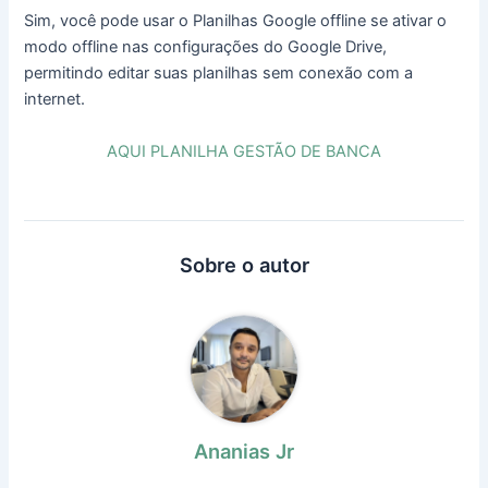
Sim, você pode usar o Planilhas Google offline se ativar o
modo offline nas configurações do Google Drive,
permitindo editar suas planilhas sem conexão com a
internet.
AQUI PLANILHA GESTÃO DE BANCA
Sobre o autor
Ananias Jr