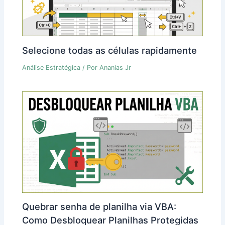
Selecione todas as células rapidamente
Análise Estratégica
/ Por
Ananias Jr
Quebrar senha de planilha via VBA:
Como Desbloquear Planilhas Protegidas