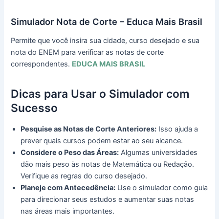
Simulador Nota de Corte – Educa Mais Brasil
Permite que você insira sua cidade, curso desejado e sua
nota do ENEM para verificar as notas de corte
correspondentes.
EDUCA MAIS BRASIL
Dicas para Usar o Simulador com
Sucesso
Pesquise as Notas de Corte Anteriores:
Isso ajuda a
prever quais cursos podem estar ao seu alcance.
Considere o Peso das Áreas:
Algumas universidades
dão mais peso às notas de Matemática ou Redação.
Verifique as regras do curso desejado.
Planeje com Antecedência:
Use o simulador como guia
para direcionar seus estudos e aumentar suas notas
nas áreas mais importantes.