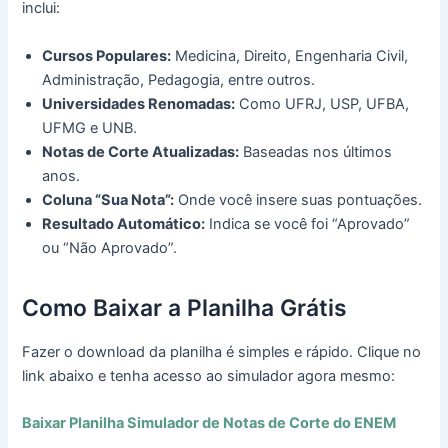
inclui:
Cursos Populares:
Medicina, Direito, Engenharia Civil,
Administração, Pedagogia, entre outros.
Universidades Renomadas:
Como UFRJ, USP, UFBA,
UFMG e UNB.
Notas de Corte Atualizadas:
Baseadas nos últimos
anos.
Coluna “Sua Nota”:
Onde você insere suas pontuações.
Resultado Automático:
Indica se você foi “Aprovado”
ou “Não Aprovado”.
Como Baixar a Planilha Grátis
Fazer o download da planilha é simples e rápido. Clique no
link abaixo e tenha acesso ao simulador agora mesmo:
Baixar Planilha Simulador de Notas de Corte do ENEM