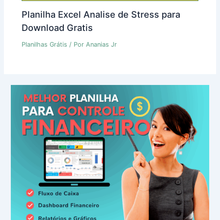
Planilha Excel Analise de Stress para
Download Gratis
Planilhas Grátis
/ Por
Ananias Jr