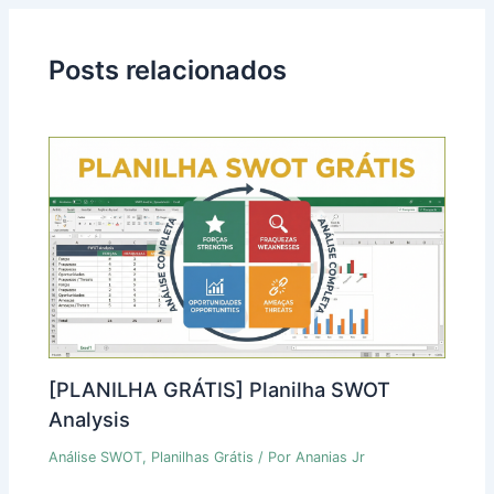
Posts relacionados
[PLANILHA GRÁTIS] Planilha SWOT
Analysis
Análise SWOT
,
Planilhas Grátis
/ Por
Ananias Jr