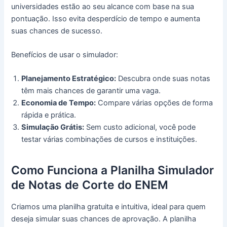
universidades estão ao seu alcance com base na sua
pontuação. Isso evita desperdício de tempo e aumenta
suas chances de sucesso.
Benefícios de usar o simulador:
Planejamento Estratégico:
Descubra onde suas notas
têm mais chances de garantir uma vaga.
Economia de Tempo:
Compare várias opções de forma
rápida e prática.
Simulação Grátis:
Sem custo adicional, você pode
testar várias combinações de cursos e instituições.
Como Funciona a Planilha Simulador
de Notas de Corte do ENEM
Criamos uma planilha gratuita e intuitiva, ideal para quem
deseja simular suas chances de aprovação. A planilha