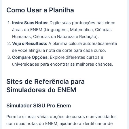
Como Usar a Planilha
Insira Suas Notas:
Digite suas pontuações nas cinco
áreas do ENEM (Linguagens, Matemática, Ciências
Humanas, Ciências da Natureza e Redação).
Veja o Resultado:
A planilha calcula automaticamente
se você atingiu a nota de corte para cada curso.
Compare Opções:
Explore diferentes cursos e
universidades para encontrar as melhores chances.
Sites de Referência para
Simuladores do ENEM
Simulador SISU Pro Enem
Permite simular várias opções de cursos e universidades
com suas notas do ENEM, ajudando a identificar onde