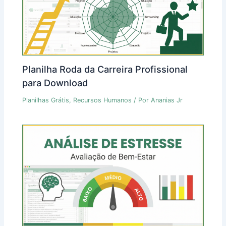
Planilha Roda da Carreira Profissional
para Download
Planilhas Grátis
,
Recursos Humanos
/ Por
Ananias Jr