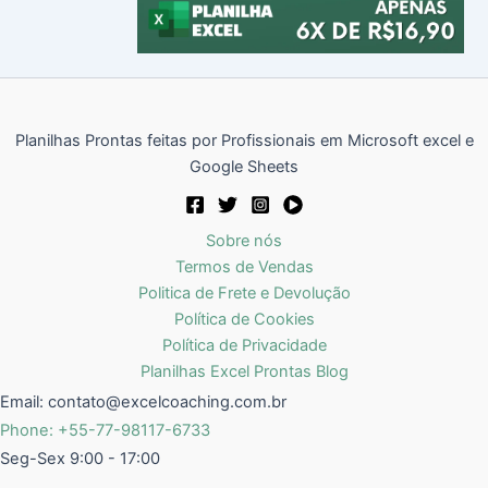
Planilhas Prontas feitas por Profissionais em Microsoft excel e
Google Sheets
Sobre nós
Termos de Vendas
Politica de Frete e Devolução
Política de Cookies
Política de Privacidade
Planilhas Excel Prontas Blog
Email:
contato@excelcoaching.com.br
Phone: +55-77-98117-6733
Seg-Sex 9:00 - 17:00