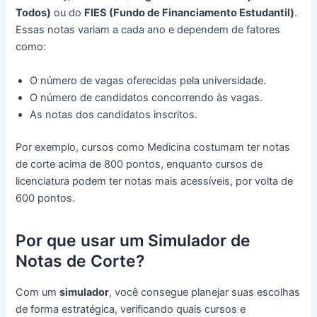
Todos)
ou do
FIES (Fundo de Financiamento Estudantil)
.
Essas notas variam a cada ano e dependem de fatores
como:
O número de vagas oferecidas pela universidade.
O número de candidatos concorrendo às vagas.
As notas dos candidatos inscritos.
Por exemplo, cursos como Medicina costumam ter notas
de corte acima de 800 pontos, enquanto cursos de
licenciatura podem ter notas mais acessíveis, por volta de
600 pontos.
Por que usar um Simulador de
Notas de Corte?
Com um
simulador
, você consegue planejar suas escolhas
de forma estratégica, verificando quais cursos e