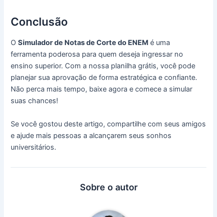
Conclusão
O
Simulador de Notas de Corte do ENEM
é uma
ferramenta poderosa para quem deseja ingressar no
ensino superior. Com a nossa planilha grátis, você pode
planejar sua aprovação de forma estratégica e confiante.
Não perca mais tempo, baixe agora e comece a simular
suas chances!
Se você gostou deste artigo, compartilhe com seus amigos
e ajude mais pessoas a alcançarem seus sonhos
universitários.
Sobre o autor