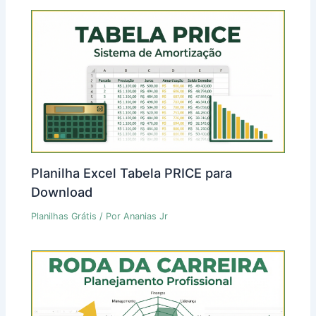
Planilha Excel Tabela PRICE para
Download
Planilhas Grátis
/ Por
Ananias Jr