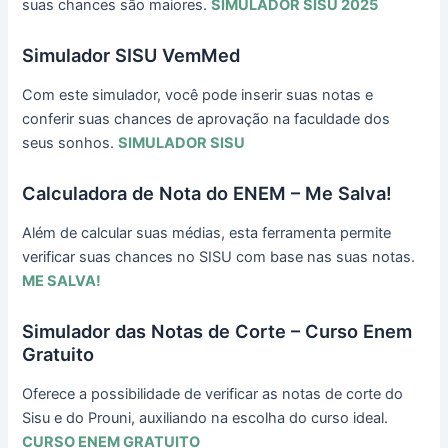
suas chances são maiores.
SIMULADOR SISU 2025
Simulador SISU VemMed
Com este simulador, você pode inserir suas notas e
conferir suas chances de aprovação na faculdade dos
seus sonhos.
SIMULADOR SISU
Calculadora de Nota do ENEM – Me Salva!
Além de calcular suas médias, esta ferramenta permite
verificar suas chances no SISU com base nas suas notas.
ME SALVA!
Simulador das Notas de Corte – Curso Enem
Gratuito
Oferece a possibilidade de verificar as notas de corte do
Sisu e do Prouni, auxiliando na escolha do curso ideal.
CURSO ENEM GRATUITO