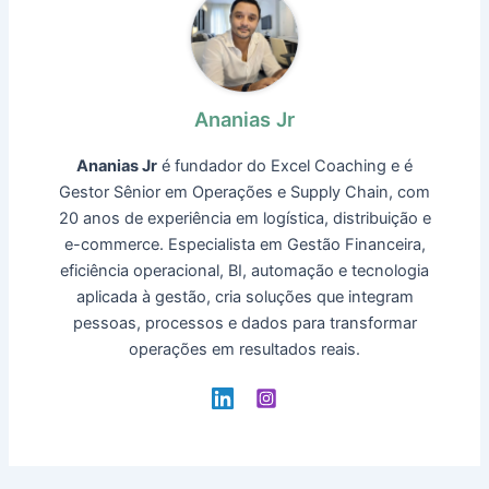
Ananias Jr
Ananias Jr
é fundador do Excel Coaching e é
Gestor Sênior em Operações e Supply Chain, com
20 anos de experiência em logística, distribuição e
e-commerce. Especialista em Gestão Financeira,
eficiência operacional, BI, automação e tecnologia
aplicada à gestão, cria soluções que integram
pessoas, processos e dados para transformar
operações em resultados reais.