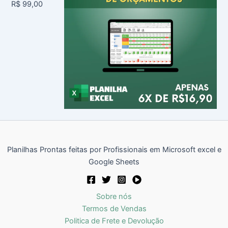
R$
99,00
Planilhas Prontas feitas por Profissionais em Microsoft excel e
Google Sheets
Sobre nós
Termos de Vendas
Politica de Frete e Devolução