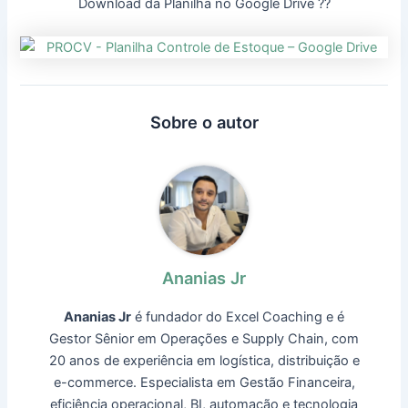
Download da Planilha no Google Drive ??
Sobre o autor
Ananias Jr
Ananias Jr
é fundador do Excel Coaching e é
Gestor Sênior em Operações e Supply Chain, com
20 anos de experiência em logística, distribuição e
e-commerce. Especialista em Gestão Financeira,
eficiência operacional, BI, automação e tecnologia