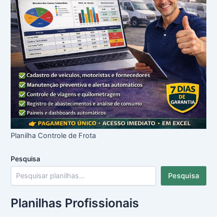
Planilha Controle de Frota
Pesquisa
Pesquisa
Planilhas Profissionais