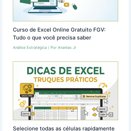
Curso de Excel Online Gratuito FGV:
Tudo o que você precisa saber
Análise Estratégica
/ Por
Ananias Jr
Selecione todas as células rapidamente