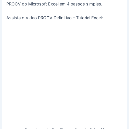
PROCV do Microsoft Excel em 4 passos simples.
Assista o Video PROCV Definitivo – Tutorial Excel: