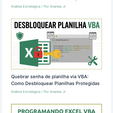
Análise Estratégica
/ Por
Ananias Jr
Quebrar senha de planilha via VBA:
Como Desbloquear Planilhas Protegidas
Análise Estratégica
/ Por
Ananias Jr