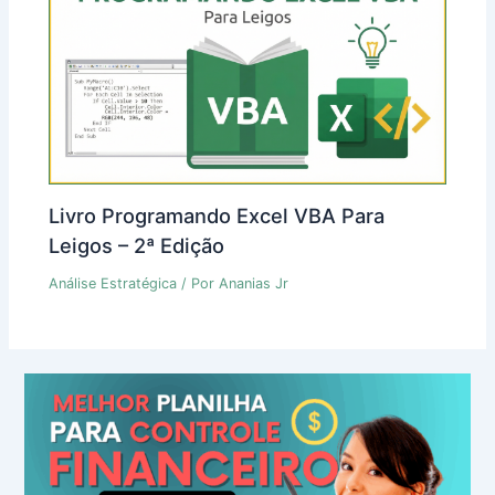
Livro Programando Excel VBA Para
Leigos – 2ª Edição
Análise Estratégica
/ Por
Ananias Jr