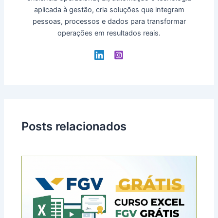
aplicada à gestão, cria soluções que integram
pessoas, processos e dados para transformar
operações em resultados reais.
Posts relacionados