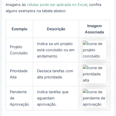
imagens às
células pode ser aplicada no Excel
, confira
alguns exemplos na tabela abaixo:
Imagem
Exemplo
Descrição
Associada
Indica se um projeto
Projeto
está concluído ou em
Concluído
andamento.
Prioridade
Destaca tarefas com
Alta
alta prioridade.
Pendente
Indica tarefas que
de
aguardam
Aprovação
aprovação.