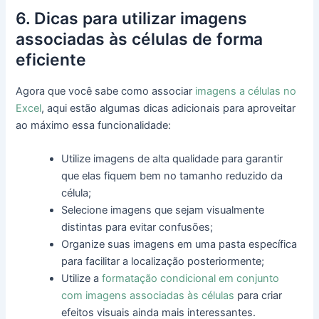
6. Dicas para utilizar imagens
associadas às células de forma
eficiente
Agora que você sabe como associar
imagens a células no
Excel
, aqui estão algumas dicas adicionais para aproveitar
ao máximo essa funcionalidade:
Utilize imagens de alta qualidade para garantir
que elas fiquem bem no tamanho reduzido da
célula;
Selecione imagens que sejam visualmente
distintas para evitar confusões;
Organize suas imagens em uma pasta específica
para facilitar a localização posteriormente;
Utilize a
formatação condicional em conjunto
com imagens associadas às células
para criar
efeitos visuais ainda mais interessantes.