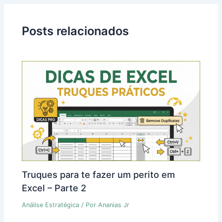
Posts relacionados
Truques para te fazer um perito em
Excel – Parte 2
Análise Estratégica
/ Por
Ananias Jr