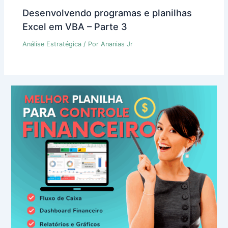
Desenvolvendo programas e planilhas
Excel em VBA – Parte 3
Análise Estratégica
/ Por
Ananias Jr