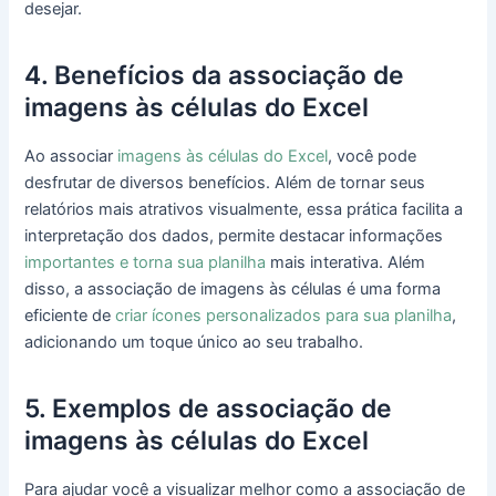
desejar.
4. Benefícios da associação de
imagens às células do Excel
Ao associar
imagens às células do Excel
, você pode
desfrutar de diversos benefícios. Além de tornar seus
relatórios mais atrativos visualmente, essa prática facilita a
interpretação dos dados, permite destacar informações
importantes e torna sua planilha
mais interativa. Além
disso, a associação de imagens às células é uma forma
eficiente de
criar ícones personalizados para sua planilha
,
adicionando um toque único ao seu trabalho.
5. Exemplos de associação de
imagens às células do Excel
Para ajudar você a visualizar melhor como a associação de