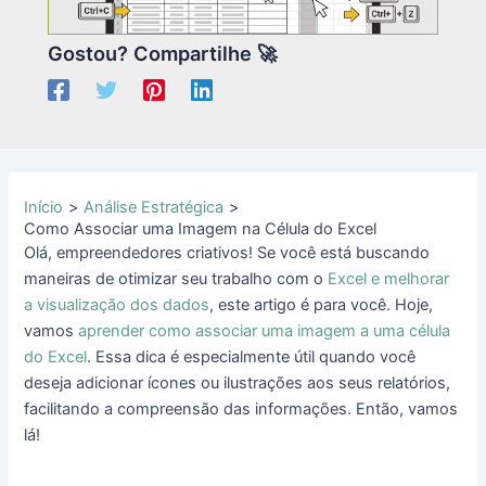
Gostou? Compartilhe 🚀
Início
Análise Estratégica
Como Associar uma Imagem na Célula do Excel
Olá, empreendedores criativos! Se você está buscando
maneiras de otimizar seu trabalho com o
Excel e melhorar
a visualização dos dados
, este artigo é para você. Hoje,
vamos
aprender como associar uma imagem a uma célula
do Excel
. Essa dica é especialmente útil quando você
deseja adicionar ícones ou ilustrações aos seus relatórios,
facilitando a compreensão das informações. Então, vamos
lá!