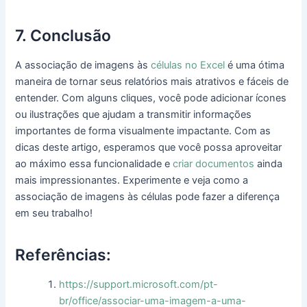
7. Conclusão
A associação de imagens às
células no Excel
é uma ótima
maneira de tornar seus relatórios mais atrativos e fáceis de
entender. Com alguns cliques, você pode adicionar ícones
ou ilustrações que ajudam a transmitir informações
importantes de forma visualmente impactante. Com as
dicas deste artigo, esperamos que você possa aproveitar
ao máximo essa funcionalidade e
criar documentos
ainda
mais impressionantes. Experimente e veja como a
associação de imagens às células pode fazer a diferença
em seu trabalho!
Referências:
https://support.microsoft.com/pt-
br/office/associar-uma-imagem-a-uma-