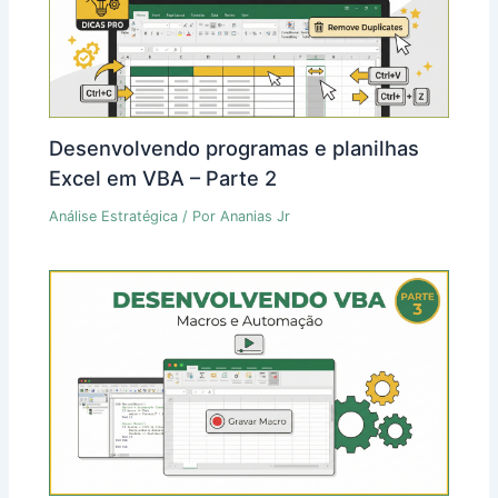
Desenvolvendo programas e planilhas
Excel em VBA – Parte 2
Análise Estratégica
/ Por
Ananias Jr