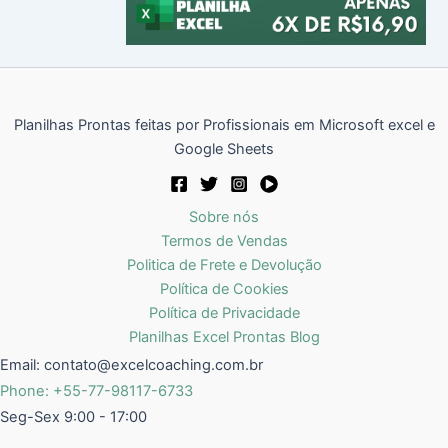
Planilhas Prontas feitas por Profissionais em Microsoft excel e
Google Sheets
Sobre nós
Termos de Vendas
Politica de Frete e Devolução
Política de Cookies
Política de Privacidade
Planilhas Excel Prontas Blog
Email:
contato@excelcoaching.com.br
Phone: +55-77-98117-6733
Seg-Sex 9:00 - 17:00