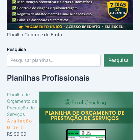
Planilha Controle de Frota
Pesquisa
Pesquisa
Planilhas Profissionais
Planilha de
Orçamento de
Prestação de
Serviços
Avaliação
0
de 5
R$
99,00