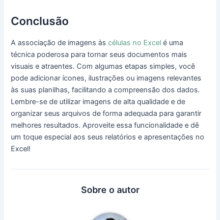
Conclusão
A associação de imagens às
células no Excel
é uma
técnica poderosa para tornar seus documentos mais
visuais e atraentes. Com algumas etapas simples, você
pode adicionar ícones, ilustrações ou imagens relevantes
às suas planilhas, facilitando a compreensão dos dados.
Lembre-se de utilizar imagens de alta qualidade e de
organizar seus arquivos de forma adequada para garantir
melhores resultados. Aproveite essa funcionalidade e dê
um toque especial aos seus relatórios e apresentações no
Excel!
Sobre o autor