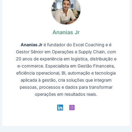
Ananias Jr
Ananias Jr
é fundador do Excel Coaching e é
Gestor Sênior em Operações e Supply Chain, com
20 anos de experiência em logística, distribuição e
e-commerce. Especialista em Gestão Financeira,
eficiência operacional, BI, automação e tecnologia
aplicada à gestão, cria soluções que integram
pessoas, processos e dados para transformar
operações em resultados reais.