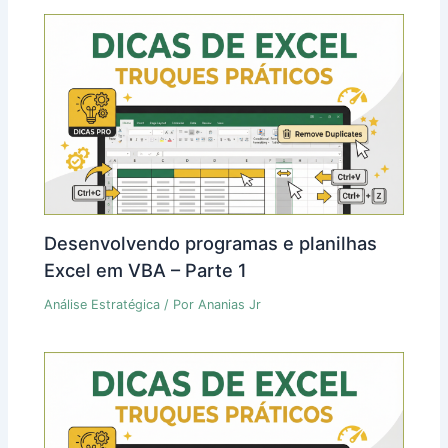
Desenvolvendo programas e planilhas
Excel em VBA – Parte 1
Análise Estratégica
/ Por
Ananias Jr