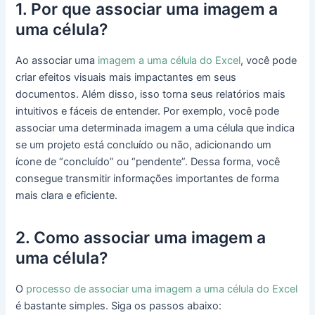
1. Por que associar uma imagem a
uma célula?
Ao associar uma
imagem a uma célula do Excel
, você pode
criar efeitos visuais mais impactantes em seus
documentos. Além disso, isso torna seus relatórios mais
intuitivos e fáceis de entender. Por exemplo, você pode
associar uma determinada imagem a uma célula que indica
se um projeto está concluído ou não, adicionando um
ícone de “concluído” ou “pendente”. Dessa forma, você
consegue transmitir informações importantes de forma
mais clara e eficiente.
2. Como associar uma imagem a
uma célula?
O
processo de associar uma imagem a uma célula do Excel
é bastante simples. Siga os passos abaixo: