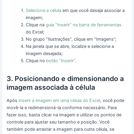
Selecione a célula
em que você deseja associar a
imagem;
Clique na
guia “Inserir” na barra de ferramentas
do Excel;
No grupo “Ilustrações”, clique em “Imagens”;
Na janela que se abre, localize e selecione a
imagem desejada;
Clique no
botão “Inserir”
.
3. Posicionando e dimensionando a
imagem associada à célula
Após
inserir a imagem em uma célula do Excel
, você pode
movê-la e redimensioná-la conforme necessário. Para
fazer isso, basta clicar na imagem e utilizar os pontos de
controle para ajustar seu tamanho e posição. Você
também pode arrastar a imagem para outra célula, se