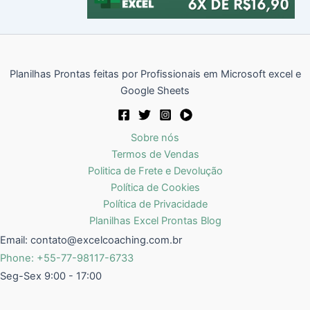
Planilhas Prontas feitas por Profissionais em Microsoft excel e
Google Sheets
Sobre nós
Termos de Vendas
Politica de Frete e Devolução
Política de Cookies
Política de Privacidade
Planilhas Excel Prontas Blog
Email:
contato@excelcoaching.com.br
Phone: +55-77-98117-6733
Seg-Sex 9:00 - 17:00