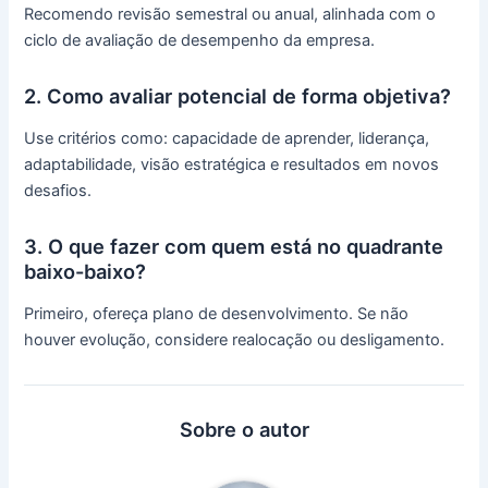
Recomendo revisão semestral ou anual, alinhada com o
ciclo de avaliação de desempenho da empresa.
2. Como avaliar potencial de forma objetiva?
Use critérios como: capacidade de aprender, liderança,
adaptabilidade, visão estratégica e resultados em novos
desafios.
3. O que fazer com quem está no quadrante
baixo-baixo?
Primeiro, ofereça plano de desenvolvimento. Se não
houver evolução, considere realocação ou desligamento.
Sobre o autor