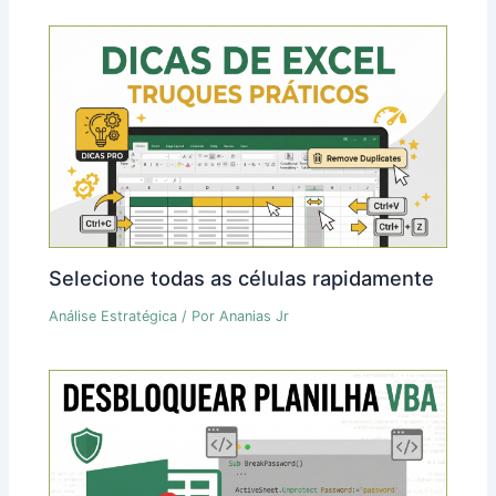
Selecione todas as células rapidamente
Análise Estratégica
/ Por
Ananias Jr