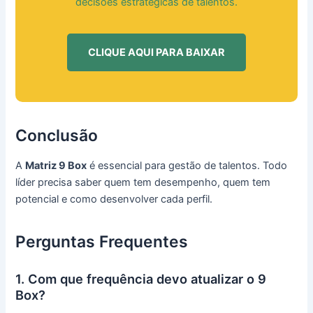
decisões estratégicas de talentos.
CLIQUE AQUI PARA BAIXAR
Conclusão
A
Matriz 9 Box
é essencial para gestão de talentos. Todo
líder precisa saber quem tem desempenho, quem tem
potencial e como desenvolver cada perfil.
Perguntas Frequentes
1. Com que frequência devo atualizar o 9
Box?