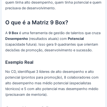
quem tinha alto desempenho, quem tinha potencial e quem
precisava de desenvolvimento.
O que é a Matriz 9 Box?
A
9 Box
é uma ferramenta de gestão de talentos que cruza
Desempenho
(resultados atuais) com
Potencial
(capacidade futura). Isso gera 9 quadrantes que orientam
decisões de promoção, desenvolvimento e sucessão.
Exemplo Real
No CD, identifiquei 3 líderes de alto desempenho e alto
potencial (prontos para promoção), 8 colaboradores com
alto desempenho mas médio potencial (especialistas
técnicos) e 5 com alto potencial mas desempenho médio
(precisavam de mentoria).