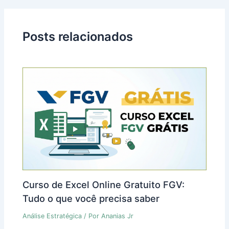
Posts relacionados
Curso de Excel Online Gratuito FGV:
Tudo o que você precisa saber
Análise Estratégica
/ Por
Ananias Jr