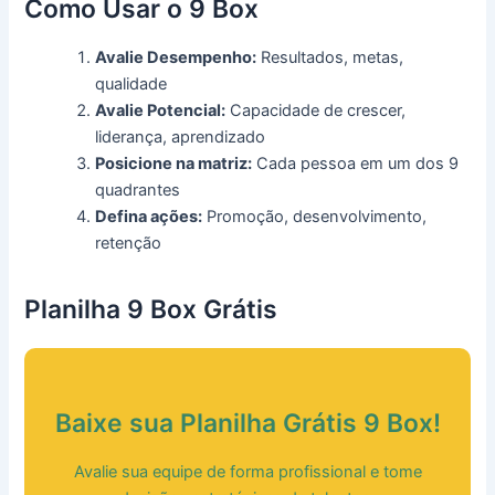
Como Usar o 9 Box
Avalie Desempenho:
Resultados, metas,
qualidade
Avalie Potencial:
Capacidade de crescer,
liderança, aprendizado
Posicione na matriz:
Cada pessoa em um dos 9
quadrantes
Defina ações:
Promoção, desenvolvimento,
retenção
Planilha 9 Box Grátis
Baixe sua Planilha Grátis 9 Box!
Avalie sua equipe de forma profissional e tome