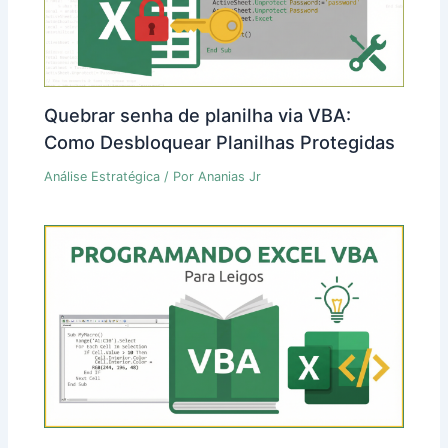
Quebrar senha de planilha via VBA:
Como Desbloquear Planilhas Protegidas
Análise Estratégica
/ Por
Ananias Jr