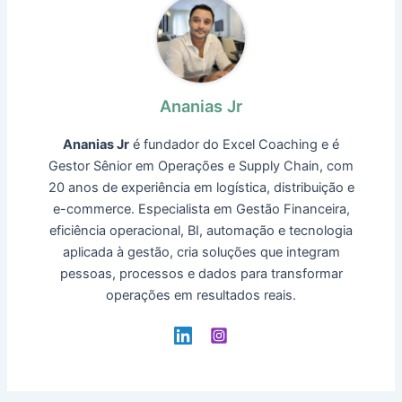
Ananias Jr
Ananias Jr
é fundador do Excel Coaching e é
Gestor Sênior em Operações e Supply Chain, com
20 anos de experiência em logística, distribuição e
e-commerce. Especialista em Gestão Financeira,
eficiência operacional, BI, automação e tecnologia
aplicada à gestão, cria soluções que integram
pessoas, processos e dados para transformar
operações em resultados reais.