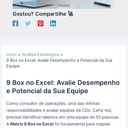
Gostou? Compartilhe 🚀
Início
Análise Estratégica
9 Box no Excel: Avalie Desempenho e Potencial da Sua
Equipe
9 Box no Excel: Avalie Desempenho
e Potencial da Sua Equipe
Como consultor de operações, uma das minhas
responsabilidades é avaliar equipes de CDs. Certa vez,
precisei identificar talentos em uma equipe de 50 pessoas.
A
Matriz 9 Box no Excel
foi fundamental para mapear