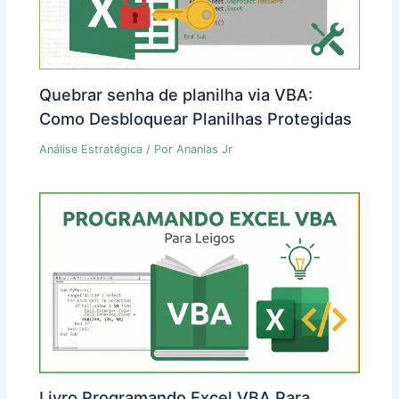
Quebrar senha de planilha via VBA:
Como Desbloquear Planilhas Protegidas
Análise Estratégica
/ Por
Ananias Jr
Livro Programando Excel VBA Para