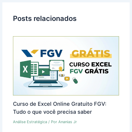
Posts relacionados
Curso de Excel Online Gratuito FGV:
Tudo o que você precisa saber
Análise Estratégica
/ Por
Ananias Jr