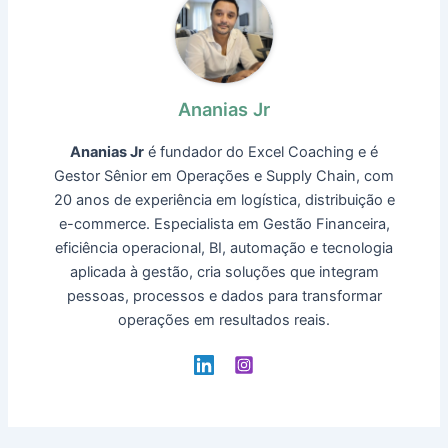
Ananias Jr
Ananias Jr
é fundador do Excel Coaching e é
Gestor Sênior em Operações e Supply Chain, com
20 anos de experiência em logística, distribuição e
e-commerce. Especialista em Gestão Financeira,
eficiência operacional, BI, automação e tecnologia
aplicada à gestão, cria soluções que integram
pessoas, processos e dados para transformar
operações em resultados reais.