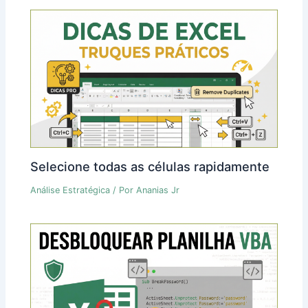
Selecione todas as células rapidamente
Análise Estratégica
/ Por
Ananias Jr