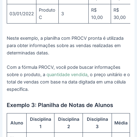
Produto
R$
R$
03/01/2022
3
C
10,00
30,00
Neste exemplo, a planilha com PROCV pronta é utilizada
para obter informações sobre as vendas realizadas em
determinadas datas.
Com a fórmula PROCV, você pode buscar informações
sobre o produto, a
quantidade vendida
, o preço unitário e o
total de vendas com base na data digitada em uma célula
específica.
Exemplo 3: Planilha de Notas de Alunos
Disciplina
Disciplina
Disciplina
Aluno
Média
1
2
3