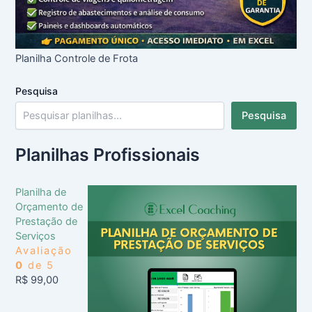
Planilha Controle de Frota
Pesquisa
Pesquisa
Planilhas Profissionais
Planilha de
Orçamento de
Prestação de
Serviços
Avaliação
0
de 5
R$
99,00