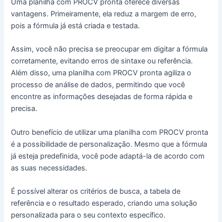
Uma planilha com PROCV pronta oferece diversas
vantagens. Primeiramente, ela reduz a margem de erro,
pois a fórmula já está criada e testada.
Assim, você não precisa se preocupar em digitar a fórmula
corretamente, evitando erros de sintaxe ou referência.
Além disso, uma planilha com PROCV pronta agiliza o
processo de análise de dados, permitindo que você
encontre as informações desejadas de forma rápida e
precisa.
Outro benefício de utilizar uma planilha com PROCV pronta
é a possibilidade de personalização. Mesmo que a fórmula
já esteja predefinida, você pode adaptá-la de acordo com
as suas necessidades.
É possível alterar os critérios de busca, a tabela de
referência e o resultado esperado, criando uma solução
personalizada para o seu contexto específico.