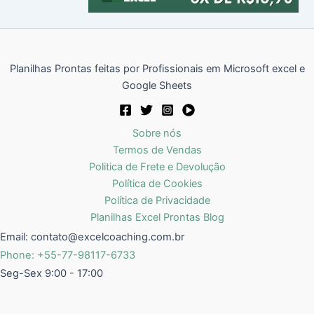
Planilhas Prontas feitas por Profissionais em Microsoft excel e
Google Sheets
Sobre nós
Termos de Vendas
Politica de Frete e Devolução
Política de Cookies
Política de Privacidade
Planilhas Excel Prontas Blog
Email:
contato@excelcoaching.com.br
Phone: +55-77-98117-6733
Seg-Sex 9:00 - 17:00