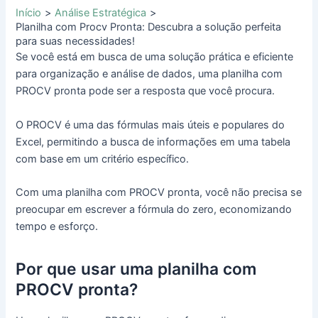
Início
Análise Estratégica
Planilha com Procv Pronta: Descubra a solução perfeita
para suas necessidades!
Se você está em busca de uma solução prática e eficiente
para organização e análise de dados, uma planilha com
PROCV pronta pode ser a resposta que você procura.
O PROCV é uma das fórmulas mais úteis e populares do
Excel, permitindo a busca de informações em uma tabela
com base em um critério específico.
Com uma planilha com PROCV pronta, você não precisa se
preocupar em escrever a fórmula do zero, economizando
tempo e esforço.
Por que usar uma planilha com
PROCV pronta?