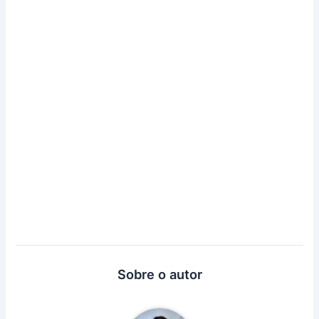
Sobre o autor