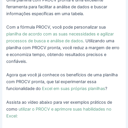
ferramenta para facilitar a análise de dados e buscar
informações específicas em uma tabela.
Com a fórmula PROCV, você pode personalizar sua
planilha de acordo com as suas necessidades e agilizar
processos de busca e análise de dados
. Utilizando uma
planilha com PROCV pronta, você reduz a margem de erro
e economiza tempo, obtendo resultados precisos e
confiáveis.
Agora que você já conhece os benefícios de uma planilha
com PROCV pronta, que tal experimentar essa
funcionalidade do
Excel em suas próprias planilhas
?
Assista ao vídeo abaixo para ver exemplos práticos de
como
utilizar o PROCV e aprimore suas habilidades no
Excel: