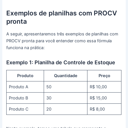
Exemplos de planilhas com PROCV
pronta
A seguir, apresentaremos três exemplos de planilhas com
PROCV pronta para você entender como essa fórmula
funciona na prática:
Exemplo 1: Planilha de Controle de Estoque
Produto
Quantidade
Preço
Produto A
50
R$ 10,00
Produto B
30
R$ 15,00
Produto C
20
R$ 8,00