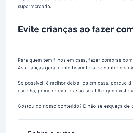
supermercado.
Evite crianças ao fazer co
Para quem tem filhos em casa, fazer compras com 
As crianças geralmente ficam fora de controle e n
Se possível, é melhor deixá-los em casa, porque di
escolha, primeiro explique ao seu filho que existe
Gostou do nosso conteúdo? E não se esqueça de co