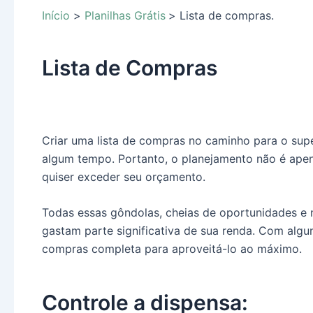
Início
Planilhas Grátis
Lista de compras.
Lista de Compras
Criar uma lista de compras no caminho para o su
algum tempo. Portanto, o planejamento não é ape
quiser exceder seu orçamento.
Todas essas gôndolas, cheias de oportunidades e 
gastam parte significativa de sua renda. Com algun
compras completa para aproveitá-lo ao máximo.
Controle a dispensa: