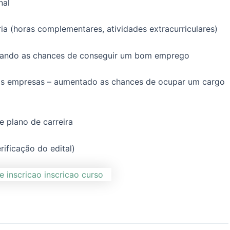
nal
ia (horas complementares, atividades extracurriculares)
ntando as chances de conseguir um bom emprego
as empresas – aumentado as chances de ocupar um cargo
e plano de carreira
ificação do edital)