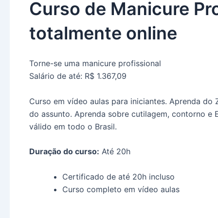
Curso de Manicure Pro
totalmente online
Torne-se uma manicure profissional
Salário de até: R$ 1.367,09
Curso em vídeo aulas para iniciantes. Aprenda do
do assunto. Aprenda sobre cutilagem, contorno e 
válido em todo o Brasil.
Duração do curso:
Até 20h
Certificado de até 20h incluso
Curso completo em vídeo aulas