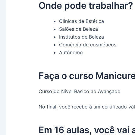
Onde pode trabalhar?
Clínicas de Estética
Salões de Beleza
Institutos de Beleza
Comércio de cosméticos
Autônomo
Faça o curso Manicur
Curso do Nível Básico ao Avançado
No final, você receberá um certificado vál
Em 16 aulas, você vai 