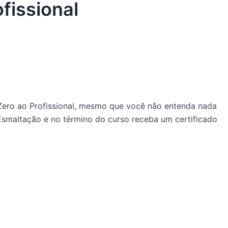
fissional
 Zero ao Profissional, mesmo que você não entenda nada
Esmaltação e no término do curso receba um certificado