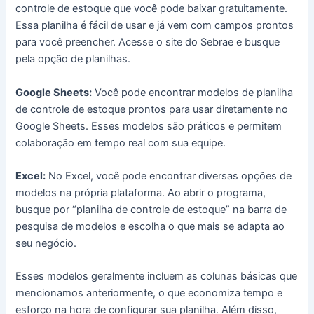
controle de estoque que você pode baixar gratuitamente.
Essa planilha é fácil de usar e já vem com campos prontos
para você preencher. Acesse o site do Sebrae e busque
pela opção de planilhas.
Google Sheets:
Você pode encontrar modelos de planilha
de controle de estoque prontos para usar diretamente no
Google Sheets. Esses modelos são práticos e permitem
colaboração em tempo real com sua equipe.
Excel:
No Excel, você pode encontrar diversas opções de
modelos na própria plataforma. Ao abrir o programa,
busque por “planilha de controle de estoque” na barra de
pesquisa de modelos e escolha o que mais se adapta ao
seu negócio.
Esses modelos geralmente incluem as colunas básicas que
mencionamos anteriormente, o que economiza tempo e
esforço na hora de configurar sua planilha. Além disso,