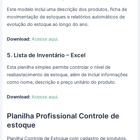
Este modelo inclui uma descrição dos produtos, ficha de
movimentação de estoques e relatórios automáticos de
evolução do estoque ao longo do ano.
Download:
Acesse aqui
.
5. Lista de Inventário – Excel
Esta planilha simples permite controlar o nível de
reabastecimento de estoque, além de incluir informações
como nome, descrição e preço unitário do produto.
Download:
Acesse aqui
.
Planilha Profissional Controle de
estoque
Planilha Controle de Estoque com cadastro de produtos,