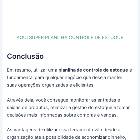
AQUI SUPER PLANILHA CONTROLE DE ESTOQUE
Conclusão
Em resumo, utilizar uma
planilha de controle de estoque
é
fundamental para qualquer negócio que deseja manter
suas operações organizadas e eficientes.
Através dela, você consegue monitorar as entradas e
saídas de produtos, otimizar a gestão do estoque e tomar
decisões mais informadas sobre compras e vendas.
As vantagens de utilizar essa ferramenta vão desde a
organização até a possibilidade de economizar dinheiro,