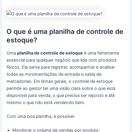
O que é uma planilha de controle de
estoque?
Uma
planilha de controle de estoque
é uma ferramenta
essencial para qualquer negócio que lida com produtos
físicos. Ela serve para registrar, acompanhar e analisar
todas as movimentações de entrada e saída de
mercadorias. Em linhas gerais, o controle de estoque
permite ao gestor ter uma visão clara sobre o que está
disponível para venda, o que precisa ser reposto e até
mesmo o que não está vendendo bem.
Com uma boa planilha, é possível:
Monitorar o volume de vendas por produto;