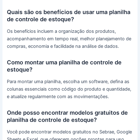
Quais são os benefícios de usar uma planilha
de controle de estoque?
Os benefícios incluem a organização dos produtos,
acompanhamento em tempo real, melhor planejamento de
compras, economia e facilidade na análise de dados.
Como montar uma planilha de controle de
estoque?
Para montar uma planilha, escolha um software, defina as
colunas essenciais como código do produto e quantidade,
e atualize regularmente com as movimentações.
Onde posso encontrar modelos gratuitos de
planilha de controle de estoque?
Você pode encontrar modelos gratuitos no Sebrae, Google
Sheets e Excel, que oferecem opções prontas para uso.