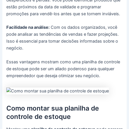
estão próximos da data de validade e programar
promoções para vendê-los antes que se tornem inviáveis.
Facilidade na análise:
Com os dados organizados, você
pode analisar as tendências de vendas e fazer projeções.
Isso é essencial para tomar decisões informadas sobre o
negócio.
Essas vantagens mostram como uma planilha de controle
de estoque pode ser um aliado poderoso para qualquer
empreendedor que deseja otimizar seu negócio.
Como montar sua planilha de
controle de estoque