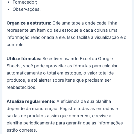
Fornecedor;
Observações.
Organize a estrutura:
Crie uma tabela onde cada linha
represente um item do seu estoque e cada coluna uma
informação relacionada a ele. Isso facilita a visualização e o
controle.
Utilize fórmulas:
Se estiver usando Excel ou Google
Sheets, você pode aproveitar as fórmulas para calcular
automaticamente o total em estoque, o valor total de
produtos, e até alertar sobre itens que precisam ser
reabastecidos.
Atualize regularmente:
A eficiência da sua planilha
depende da manutenção. Registre todas as entradas e
saídas de produtos assim que ocorrerem, e revise a
planilha periodicamente para garantir que as informações
estão corretas.