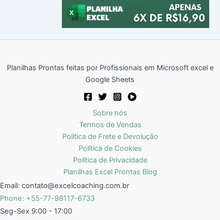
Planilhas Prontas feitas por Profissionais em Microsoft excel e
Google Sheets
Sobre nós
Termos de Vendas
Politica de Frete e Devolução
Política de Cookies
Política de Privacidade
Planilhas Excel Prontas Blog
Email:
contato@excelcoaching.com.br
Phone: +55-77-98117-6733
Seg-Sex 9:00 - 17:00