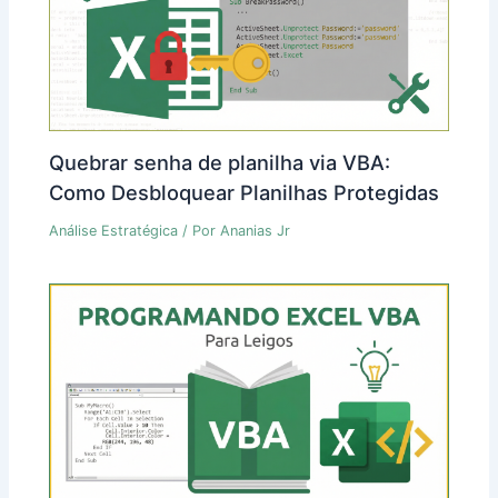
Quebrar senha de planilha via VBA:
Como Desbloquear Planilhas Protegidas
Análise Estratégica
/ Por
Ananias Jr