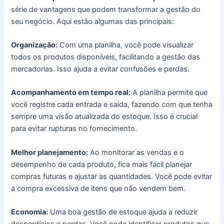
série de vantagens que podem transformar a gestão do
seu negócio. Aqui estão algumas das principais:
Organização:
Com uma planilha, você pode visualizar
todos os produtos disponíveis, facilitando a gestão das
mercadorias. Isso ajuda a evitar confusões e perdas.
Acompanhamento em tempo real:
A planilha permite que
você registre cada entrada e saída, fazendo com que tenha
sempre uma visão atualizada do estoque. Isso é crucial
para evitar rupturas no fornecimento.
Melhor planejamento:
Ao monitorar as vendas e o
desempenho de cada produto, fica mais fácil planejar
compras futuras e ajustar as quantidades. Você pode evitar
a compra excessiva de itens que não vendem bem.
Economia:
Uma boa gestão de estoque ajuda a reduzir
desperdícios e perdas. Você pode identificar produtos que