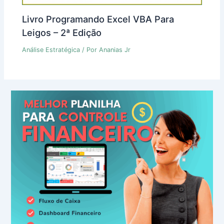
Livro Programando Excel VBA Para
Leigos – 2ª Edição
Análise Estratégica
/ Por
Ananias Jr