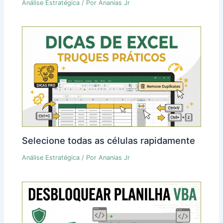
Análise Estratégica
/ Por
Ananias Jr
Selecione todas as células rapidamente
Análise Estratégica
/ Por
Ananias Jr