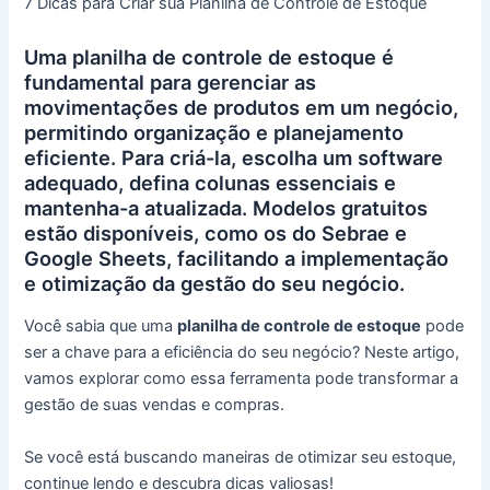
7 Dicas para Criar sua Planilha de Controle de Estoque
Uma planilha de controle de estoque é
fundamental para gerenciar as
movimentações de produtos em um negócio,
permitindo organização e planejamento
eficiente. Para criá-la, escolha um software
adequado, defina colunas essenciais e
mantenha-a atualizada. Modelos gratuitos
estão disponíveis, como os do Sebrae e
Google Sheets, facilitando a implementação
e otimização da gestão do seu negócio.
Você sabia que uma
planilha de controle de estoque
pode
ser a chave para a eficiência do seu negócio? Neste artigo,
vamos explorar como essa ferramenta pode transformar a
gestão de suas vendas e compras.
Se você está buscando maneiras de otimizar seu estoque,
continue lendo e descubra dicas valiosas!