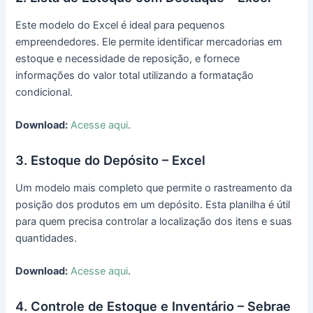
Este modelo do Excel é ideal para pequenos
empreendedores. Ele permite identificar mercadorias em
estoque e necessidade de reposição, e fornece
informações do valor total utilizando a formatação
condicional.
Download:
Acesse aqui
.
3. Estoque do Depósito – Excel
Um modelo mais completo que permite o rastreamento da
posição dos produtos em um depósito. Esta planilha é útil
para quem precisa controlar a localização dos itens e suas
quantidades.
Download:
Acesse aqui
.
4. Controle de Estoque e Inventário – Sebrae