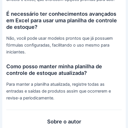
É necessário ter conhecimentos avançados
em Excel para usar uma planilha de controle
de estoque?
Não, você pode usar modelos prontos que já possuem
fórmulas configuradas, facilitando o uso mesmo para
iniciantes.
Como posso manter minha planilha de
controle de estoque atualizada?
Para manter a planilha atualizada, registre todas as
entradas e saídas de produtos assim que ocorrerem e
revise-a periodicamente.
Sobre o autor