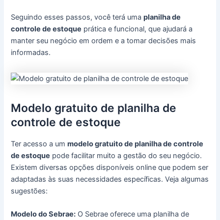
Seguindo esses passos, você terá uma
planilha de
controle de estoque
prática e funcional, que ajudará a
manter seu negócio em ordem e a tomar decisões mais
informadas.
Modelo gratuito de planilha de
controle de estoque
Ter acesso a um
modelo gratuito de planilha de controle
de estoque
pode facilitar muito a gestão do seu negócio.
Existem diversas opções disponíveis online que podem ser
adaptadas às suas necessidades específicas. Veja algumas
sugestões:
Modelo do Sebrae:
O Sebrae oferece uma planilha de