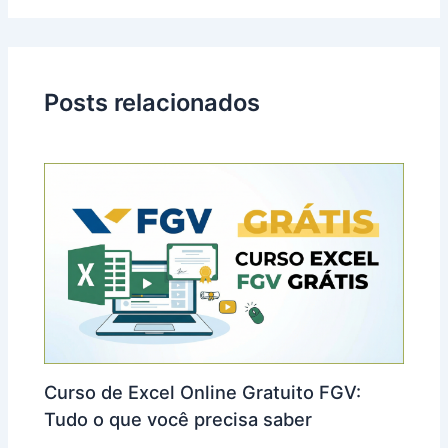
Posts relacionados
Curso de Excel Online Gratuito FGV:
Tudo o que você precisa saber