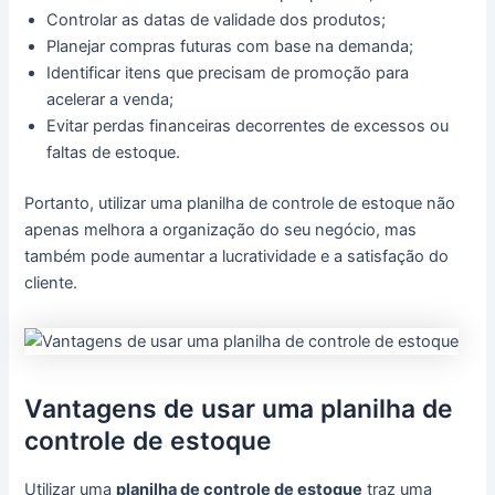
Controlar as datas de validade dos produtos;
Planejar compras futuras com base na demanda;
Identificar itens que precisam de promoção para
acelerar a venda;
Evitar perdas financeiras decorrentes de excessos ou
faltas de estoque.
Portanto, utilizar uma planilha de controle de estoque não
apenas melhora a organização do seu negócio, mas
também pode aumentar a lucratividade e a satisfação do
cliente.
Vantagens de usar uma planilha de
controle de estoque
Utilizar uma
planilha de controle de estoque
traz uma