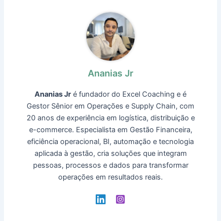
Ananias Jr
Ananias Jr
é fundador do Excel Coaching e é
Gestor Sênior em Operações e Supply Chain, com
20 anos de experiência em logística, distribuição e
e-commerce. Especialista em Gestão Financeira,
eficiência operacional, BI, automação e tecnologia
aplicada à gestão, cria soluções que integram
pessoas, processos e dados para transformar
operações em resultados reais.