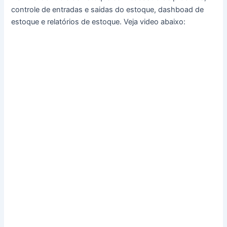
controle de entradas e saidas do estoque, dashboad de
estoque e relatórios de estoque. Veja video abaixo: