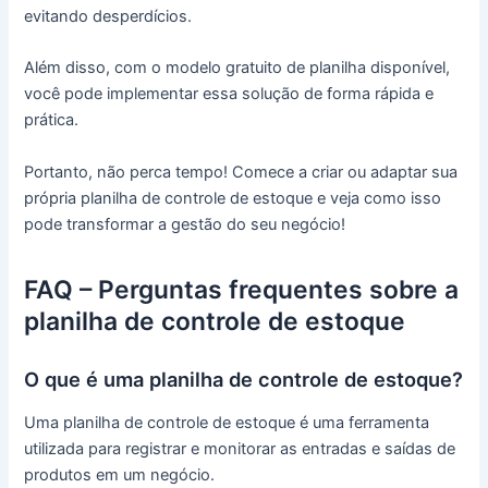
evitando desperdícios.
Além disso, com o modelo gratuito de planilha disponível,
você pode implementar essa solução de forma rápida e
prática.
Portanto, não perca tempo! Comece a criar ou adaptar sua
própria planilha de controle de estoque e veja como isso
pode transformar a gestão do seu negócio!
FAQ – Perguntas frequentes sobre a
planilha de controle de estoque
O que é uma planilha de controle de estoque?
Uma planilha de controle de estoque é uma ferramenta
utilizada para registrar e monitorar as entradas e saídas de
produtos em um negócio.