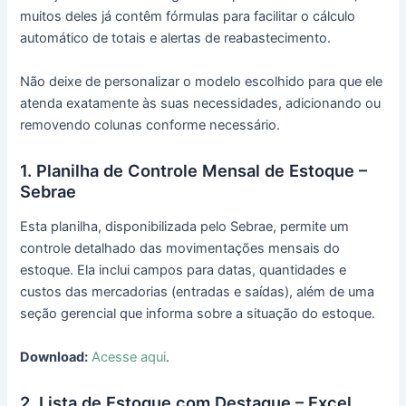
muitos deles já contêm fórmulas para facilitar o cálculo
automático de totais e alertas de reabastecimento.
Não deixe de personalizar o modelo escolhido para que ele
atenda exatamente às suas necessidades, adicionando ou
removendo colunas conforme necessário.
1. Planilha de Controle Mensal de Estoque –
Sebrae
Esta planilha, disponibilizada pelo Sebrae, permite um
controle detalhado das movimentações mensais do
estoque. Ela inclui campos para datas, quantidades e
custos das mercadorias (entradas e saídas), além de uma
seção gerencial que informa sobre a situação do estoque.
Download:
Acesse aqui
.
2. Lista de Estoque com Destaque – Excel