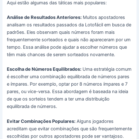
Aqui estão algumas das táticas mais populares:
Análise de Resultados Anteriores:
Muitos apostadores
analisam os resultados passados da Lotofácil em busca de
padrões. Eles observam quais números foram mais
frequentemente sorteados e quais não apareceram por um
tempo. Essa análise pode ajudar a escolher números que
têm mais chances de serem sorteados novamente.
Escolha de Números Equilibrados:
Uma estratégia comum
é escolher uma combinação equilibrada de números pares
e ímpares. Por exemplo, optar por 8 números ímpares e 7
pares, ou vice-versa. Essa abordagem é baseada na ideia
de que os sorteios tendem a ter uma distribuição
equilibrada de números.
Evitar Combinações Populares:
Alguns jogadores
acreditam que evitar combinações que são frequentemente
escolhidas por outros apostadores pode ser vantajoso.