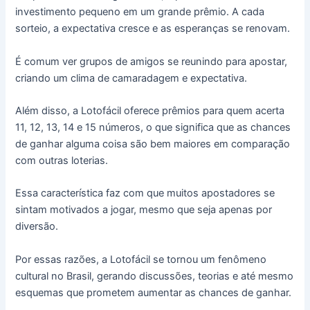
investimento pequeno em um grande prêmio. A cada
sorteio, a expectativa cresce e as esperanças se renovam.
É comum ver grupos de amigos se reunindo para apostar,
criando um clima de camaradagem e expectativa.
Além disso, a Lotofácil oferece prêmios para quem acerta
11, 12, 13, 14 e 15 números, o que significa que as chances
de ganhar alguma coisa são bem maiores em comparação
com outras loterias.
Essa característica faz com que muitos apostadores se
sintam motivados a jogar, mesmo que seja apenas por
diversão.
Por essas razões, a Lotofácil se tornou um fenômeno
cultural no Brasil, gerando discussões, teorias e até mesmo
esquemas que prometem aumentar as chances de ganhar.