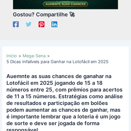
Gostou? Compartilhe 🚀
Início
Mega-Sena
5 Dicas Infalíveis para Ganhar na Lotofácil em 2025
Auemnte as suas chances de ganahar na
Lotofácil em 2025 jogando de 15 a 18
números entre 25, com prêmios para acertos
de 11 a 15 números. Estratégias como análise
de resultados e participação em bolões
podem aumentar as chances de ganhar, mas
é importante lembrar que a loteria é um jogo
de sorte e deve ser jogada de forma
responsável.