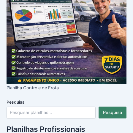
Planilha Controle de Frota
Pesquisa
Pesquisa
Planilhas Profissionais