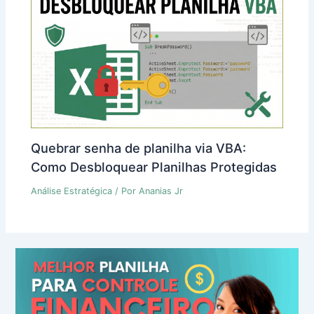
Quebrar senha de planilha via VBA:
Como Desbloquear Planilhas Protegidas
Análise Estratégica
/ Por
Ananias Jr