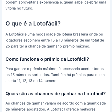
podem aproveitar a experiência e, quem sabe, celebrar uma
vitória no futuro.
O que é a Lotofácil?
A Lotofácil é uma modalidade de loteria brasileira onde os
jogadores escolhem entre 15 a 18 números de um total de
25 para ter a chance de ganhar o prêmio máximo.
Como funciona o prêmio da Lotofácil?
Para ganhar o prêmio máximo, é necessário acertar todos
os 15 números sorteados. Também há prêmios para quem
acerta 11, 12, 13 ou 14 números.
Quais são as chances de ganhar na Lotofácil?
As chances de ganhar variam de acordo com a quantidade
de números apostados. A Lotofácil oferece melhores