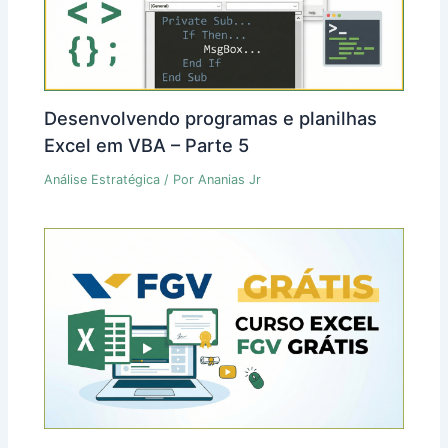
Desenvolvendo programas e planilhas
Excel em VBA – Parte 5
Análise Estratégica
/ Por
Ananias Jr