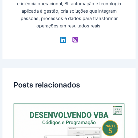
eficiência operacional, BI, automação e tecnologia
aplicada à gestão, cria soluções que integram
pessoas, processos e dados para transformar
operações em resultados reais.
Posts relacionados