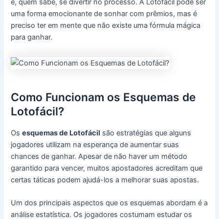
e, quem sabe, se divertir no processo. A Lotofácil pode ser
uma forma emocionante de sonhar com prêmios, mas é
preciso ter em mente que não existe uma fórmula mágica
para ganhar.
Como Funcionam os Esquemas de
Lotofácil?
Os
esquemas de Lotofácil
são estratégias que alguns
jogadores utilizam na esperança de aumentar suas
chances de ganhar. Apesar de não haver um método
garantido para vencer, muitos apostadores acreditam que
certas táticas podem ajudá-los a melhorar suas apostas.
Um dos principais aspectos que os esquemas abordam é a
análise estatística. Os jogadores costumam estudar os