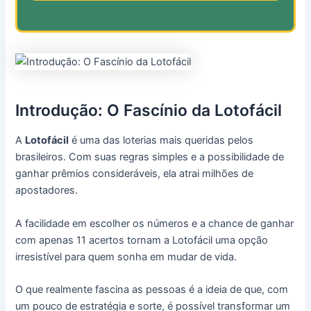
Introdução: O Fascínio da Lotofácil
A
Lotofácil
é uma das loterias mais queridas pelos
brasileiros. Com suas regras simples e a possibilidade de
ganhar prêmios consideráveis, ela atrai milhões de
apostadores.
A facilidade em escolher os números e a chance de ganhar
com apenas 11 acertos tornam a Lotofácil uma opção
irresistível para quem sonha em mudar de vida.
O que realmente fascina as pessoas é a ideia de que, com
um pouco de estratégia e sorte, é possível transformar um