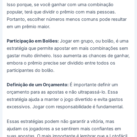
Isso porque, se você ganhar com uma combinação
popular, terá que dividir o prêmio com mais pessoas.
Portanto, escolher números menos comuns pode resultar
em um prêmio maior.
Participação em Bolões:
Jogar em grupo, ou bolão, é uma
estratégia que permite apostar em mais combinações sem
gastar muito dinheiro. Isso aumenta as chances de ganhar,
embora o prêmio precise ser dividido entre todos os
participantes do bolão.
Definição de um Orçamento:
É importante definir um
orçamento para as apostas e não ultrapassá-lo. Essa
estratégia ajuda a manter o jogo divertido e evita gastos
excessivos. Jogar com responsabilidade é fundamental.
Essas estratégias podem não garantir a vitória, mas
ajudam os jogadores a se sentirem mais confiantes em
suas apostas. O mais importante é lembrar que a Lotofácil