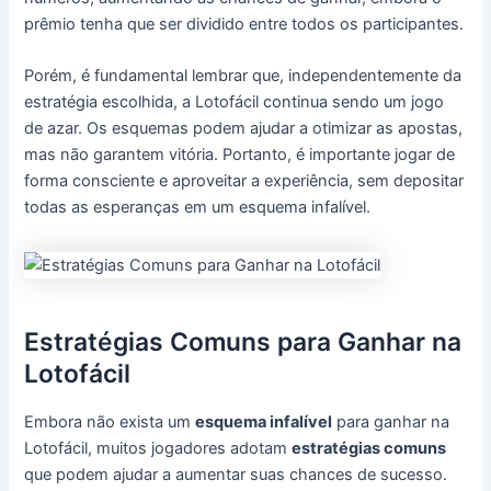
prêmio tenha que ser dividido entre todos os participantes.
Porém, é fundamental lembrar que, independentemente da
estratégia escolhida, a Lotofácil continua sendo um jogo
de azar. Os esquemas podem ajudar a otimizar as apostas,
mas não garantem vitória. Portanto, é importante jogar de
forma consciente e aproveitar a experiência, sem depositar
todas as esperanças em um esquema infalível.
Estratégias Comuns para Ganhar na
Lotofácil
Embora não exista um
esquema infalível
para ganhar na
Lotofácil, muitos jogadores adotam
estratégias comuns
que podem ajudar a aumentar suas chances de sucesso.