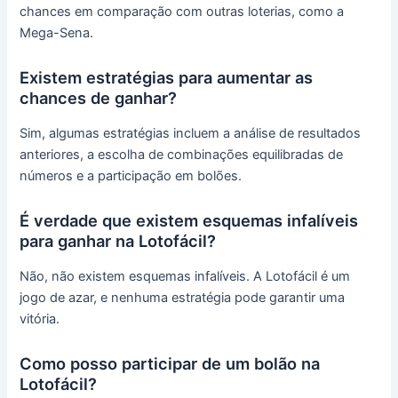
chances em comparação com outras loterias, como a
Mega-Sena.
Existem estratégias para aumentar as
chances de ganhar?
Sim, algumas estratégias incluem a análise de resultados
anteriores, a escolha de combinações equilibradas de
números e a participação em bolões.
É verdade que existem esquemas infalíveis
para ganhar na Lotofácil?
Não, não existem esquemas infalíveis. A Lotofácil é um
jogo de azar, e nenhuma estratégia pode garantir uma
vitória.
Como posso participar de um bolão na
Lotofácil?