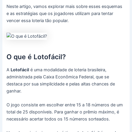
Neste artigo, vamos explorar mais sobre esses esquemas
e as estratégias que os jogadores utilizam para tentar
vencer essa loteria tão popular.
O que é Lotofácil?
A
Lotofácil
é uma modalidade de loteria brasileira,
administrada pela Caixa Econômica Federal, que se
destaca por sua simplicidade e pelas altas chances de
ganhar.
O jogo consiste em escolher entre 15 a 18 números de um
total de 25 disponíveis. Para ganhar o prêmio máximo, é
necessário acertar todos os 15 números sorteados.