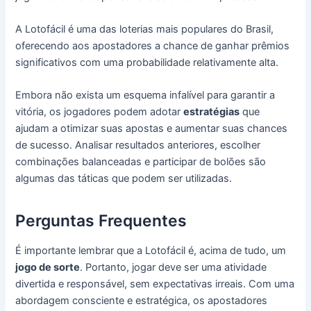
A Lotofácil é uma das loterias mais populares do Brasil,
oferecendo aos apostadores a chance de ganhar prêmios
significativos com uma probabilidade relativamente alta.
Embora não exista um esquema infalível para garantir a
vitória, os jogadores podem adotar
estratégias
que
ajudam a otimizar suas apostas e aumentar suas chances
de sucesso. Analisar resultados anteriores, escolher
combinações balanceadas e participar de bolões são
algumas das táticas que podem ser utilizadas.
Perguntas Frequentes
É importante lembrar que a Lotofácil é, acima de tudo, um
jogo de sorte
. Portanto, jogar deve ser uma atividade
divertida e responsável, sem expectativas irreais. Com uma
abordagem consciente e estratégica, os apostadores