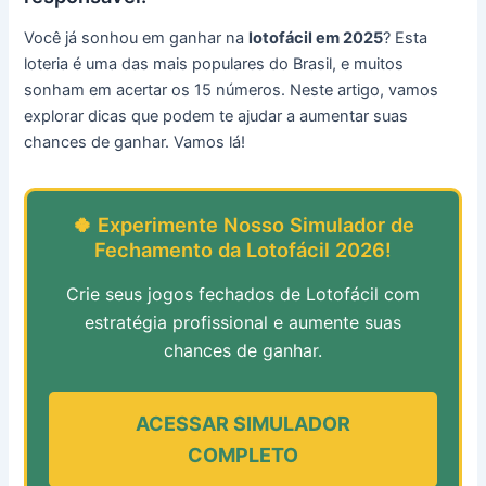
Você já sonhou em ganhar na
lotofácil em 2025
? Esta
loteria é uma das mais populares do Brasil, e muitos
sonham em acertar os 15 números. Neste artigo, vamos
explorar dicas que podem te ajudar a aumentar suas
chances de ganhar. Vamos lá!
🍀 Experimente Nosso Simulador de
Fechamento da Lotofácil 2026!
Crie seus jogos fechados de Lotofácil com
estratégia profissional e aumente suas
chances de ganhar.
ACESSAR SIMULADOR
COMPLETO