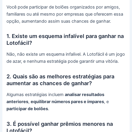
Você pode participar de bolões organizados por amigos,
familiares ou até mesmo por empresas que oferecem essa
opção, aumentando assim suas chances de ganhar.
1. Existe um esquema infalível para ganhar na
Lotofácil?
Não, não existe um esquema infalível. A Lotofácil é um jogo
de azar, e nenhuma estratégia pode garantir uma vitória.
2. Quais são as melhores estratégias para
aumentar as chances de ganhar?
Algumas estratégias incluem
analisar resultados
anteriores
,
equilibrar números pares e ímpares
, e
participar de bolões
.
3. É possível ganhar prêmios menores na
Lotofácil?