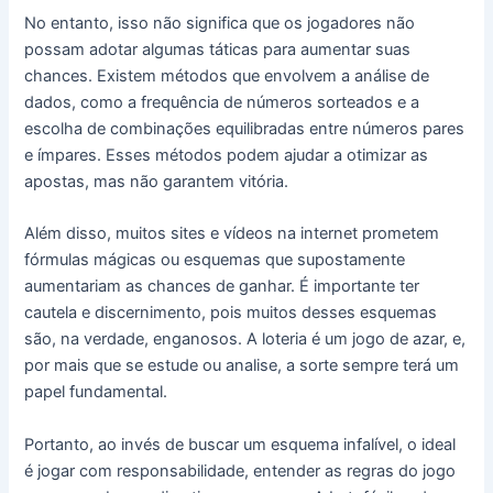
No entanto, isso não significa que os jogadores não
possam adotar algumas táticas para aumentar suas
chances. Existem métodos que envolvem a análise de
dados, como a frequência de números sorteados e a
escolha de combinações equilibradas entre números pares
e ímpares. Esses métodos podem ajudar a otimizar as
apostas, mas não garantem vitória.
Além disso, muitos sites e vídeos na internet prometem
fórmulas mágicas ou esquemas que supostamente
aumentariam as chances de ganhar. É importante ter
cautela e discernimento, pois muitos desses esquemas
são, na verdade, enganosos. A loteria é um jogo de azar, e,
por mais que se estude ou analise, a sorte sempre terá um
papel fundamental.
Portanto, ao invés de buscar um esquema infalível, o ideal
é jogar com responsabilidade, entender as regras do jogo