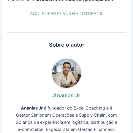
AQUI SUPER PLANILHA LOTOFÁCIL
Sobre o autor
Ananias Jr
Ananias Jr
é fundador do Excel Coaching e é
Gestor Sênior em Operações e Supply Chain, com
20 anos de experiência em logística, distribuição e
e-commerce. Especialista em Gestão Financeira,