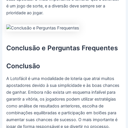
é um jogo de sorte, e a diversão deve sempre ser a
prioridade ao jogar.
Conclusão e Perguntas Frequentes
Conclusão
A Lotofácil é uma modalidade de loteria que atrai muitos
apostadores devido à sua simplicidade e às boas chances
de ganhar. Embora não exista um esquema infalível para
garantir a vitória, os jogadores podem utilizar estratégias
como análise de resultados anteriores, escolha de
combinações equilibradas e participação em bolões para
aumentar suas chances de sucesso. O mais importante é
jogar de forma responsável e se divertir no processo.