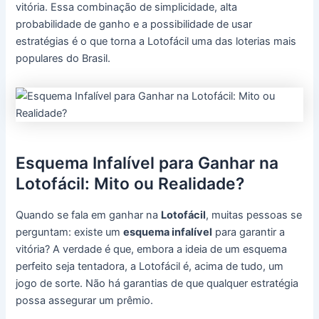
vitória. Essa combinação de simplicidade, alta
probabilidade de ganho e a possibilidade de usar
estratégias é o que torna a Lotofácil uma das loterias mais
populares do Brasil.
Esquema Infalível para Ganhar na
Lotofácil: Mito ou Realidade?
Quando se fala em ganhar na
Lotofácil
, muitas pessoas se
perguntam: existe um
esquema infalível
para garantir a
vitória? A verdade é que, embora a ideia de um esquema
perfeito seja tentadora, a Lotofácil é, acima de tudo, um
jogo de sorte. Não há garantias de que qualquer estratégia
possa assegurar um prêmio.