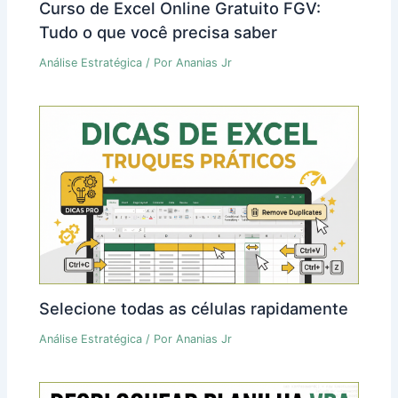
Curso de Excel Online Gratuito FGV:
Tudo o que você precisa saber
Análise Estratégica
/ Por
Ananias Jr
Selecione todas as células rapidamente
Análise Estratégica
/ Por
Ananias Jr