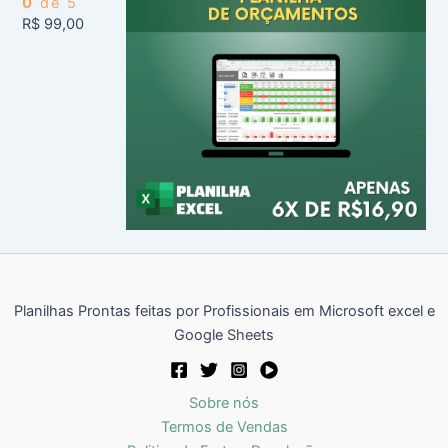
0
de 5
R$
99,00
Planilhas Prontas feitas por Profissionais em Microsoft excel e
Google Sheets
Sobre nós
Termos de Vendas