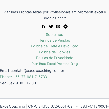
Planilhas Prontas feitas por Profissionais em Microsoft excel e
Google Sheets
Sobre nós
Termos de Vendas
Politica de Frete e Devolução
Política de Cookies
Política de Privacidade
Planilhas Excel Prontas Blog
Email:
contato@excelcoaching.com.br
Phone: +55-77-98117-6733
Seg-Sex 9:00 - 17:00
ExcelCoaching | CNPJ 34.156.672/0001-02 | – | 38.174.118/0001-