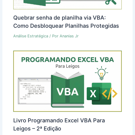
Quebrar senha de planilha via VBA:
Como Desbloquear Planilhas Protegidas
Análise Estratégica
/ Por
Ananias Jr
Livro Programando Excel VBA Para
Leigos – 2ª Edição