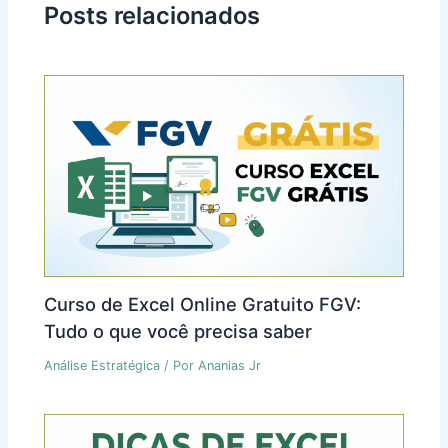
Posts relacionados
Curso de Excel Online Gratuito FGV:
Tudo o que você precisa saber
Análise Estratégica
/ Por
Ananias Jr