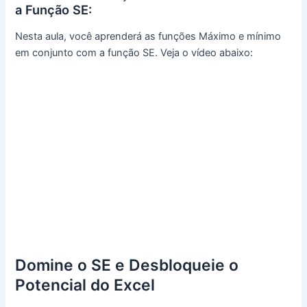
a Função SE:
Nesta aula, você aprenderá as funções Máximo e mínimo
em conjunto com a função SE​. Veja o vídeo abaixo:
Domine o SE e Desbloqueie o
Potencial do Excel