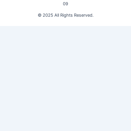
09
© 2025 All Rights Reserved.