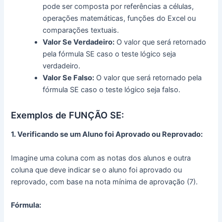
pode ser composta por referências a células,
operações matemáticas, funções do Excel ou
comparações textuais.
Valor Se Verdadeiro:
O valor que será retornado
pela fórmula SE caso o teste lógico seja
verdadeiro.
Valor Se Falso:
O valor que será retornado pela
fórmula SE caso o teste lógico seja falso.
Exemplos de FUNÇÃO SE:
1. Verificando se um Aluno foi Aprovado ou Reprovado:
Imagine uma coluna com as notas dos alunos e outra
coluna que deve indicar se o aluno foi aprovado ou
reprovado, com base na nota mínima de aprovação (7).
Fórmula: