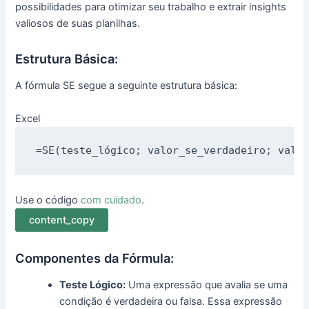
possibilidades para otimizar seu trabalho e extrair insights
valiosos de suas planilhas.
Estrutura Básica:
A fórmula SE segue a seguinte estrutura básica:
Excel
Use o código
com cuidado
.
content_copy
Componentes da Fórmula:
Teste Lógico:
Uma expressão que avalia se uma
condição é verdadeira ou falsa. Essa expressão