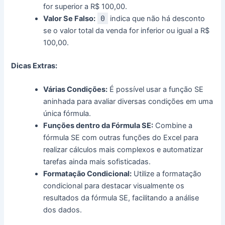
for superior a R$ 100,00.
Valor Se Falso:
0
indica que não há desconto
se o valor total da venda for inferior ou igual a R$
100,00.
Dicas Extras:
Várias Condições:
É possível usar a função SE
aninhada para avaliar diversas condições em uma
única fórmula.
Funções dentro da Fórmula SE:
Combine a
fórmula SE com outras funções do Excel para
realizar cálculos mais complexos e automatizar
tarefas ainda mais sofisticadas.
Formatação Condicional:
Utilize a formatação
condicional para destacar visualmente os
resultados da fórmula SE, facilitando a análise
dos dados.