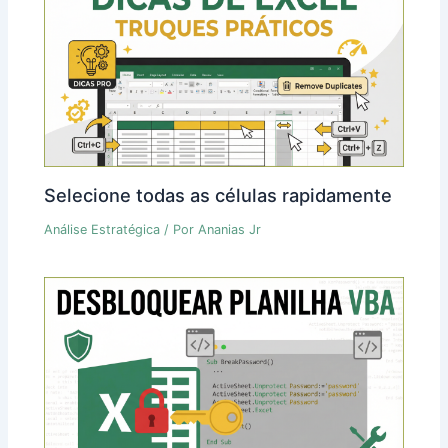
Selecione todas as células rapidamente
Análise Estratégica
/ Por
Ananias Jr