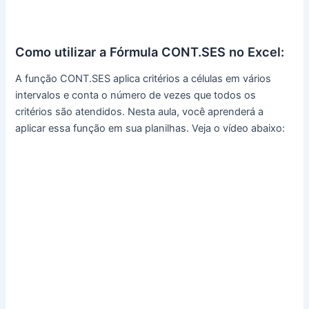
Como utilizar a Fórmula CONT.SES no Excel:
A função CONT.SES aplica critérios a células em vários
intervalos e conta o número de vezes que todos os
critérios são atendidos. Nesta aula, você aprenderá a
aplicar essa função em sua planilhas. Veja o vídeo abaixo: