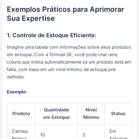
Exemplos Práticos para Aprimorar
Sua Expertise
1. Controle de Estoque Eficiente:
Imagine uma tabela com informações sobre seus produtos
em estoque. Com a fórmula SE, você pode criar uma
coluna que indica automaticamente se um produto está em
falta, com base em um nível mínimo de estoque pré-
definido.
Exemplo:
Quantidade
Nível
Produto
Status
em Estoque
Mínimo
Camisa
Em
10
5
Branca
Estoque