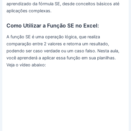
aprendizado da fórmula SE, desde conceitos básicos até
aplicações complexas.
Como Utilizar a Função SE no Excel:
A função SE é uma operação lógica, que realiza
comparação entre 2 valores e retorna um resultado,
podendo ser caso verdade ou um caso falso. Nesta aula,
você aprenderá a aplicar essa função em sua planilhas.
Veja o vídeo abaixo: