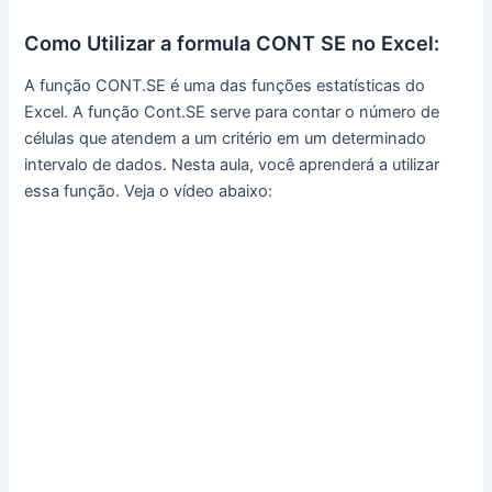
Como Utilizar a formula CONT SE no Excel:
A função CONT.SE é uma das funções estatísticas do
Excel. A função Cont.SE serve para contar o número de
células que atendem a um critério em um determinado
intervalo de dados. Nesta aula, você aprenderá a utilizar
essa função. Veja o vídeo abaixo: