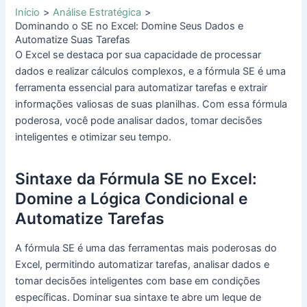
Início
Análise Estratégica
Dominando o SE no Excel: Domine Seus Dados e
Automatize Suas Tarefas
O Excel se destaca por sua capacidade de processar
dados e realizar cálculos complexos, e a fórmula SE é uma
ferramenta essencial para automatizar tarefas e extrair
informações valiosas de suas planilhas. Com essa fórmula
poderosa, você pode analisar dados, tomar decisões
inteligentes e otimizar seu tempo.
Sintaxe da Fórmula SE no Excel:
Domine a Lógica Condicional e
Automatize Tarefas
A fórmula SE é uma das ferramentas mais poderosas do
Excel, permitindo automatizar tarefas, analisar dados e
tomar decisões inteligentes com base em condições
específicas. Dominar sua sintaxe te abre um leque de