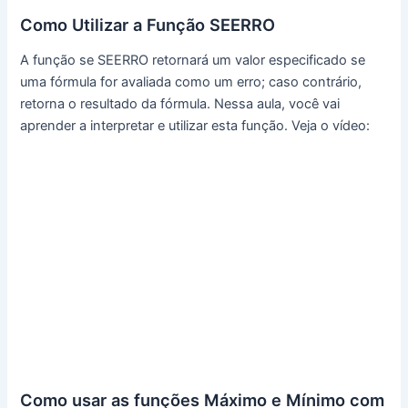
Como Utilizar a Função SEERRO
A função se SEERRO retornará um valor especificado se
uma fórmula for avaliada como um erro; caso contrário,
retorna o resultado da fórmula. Nessa aula, você vai
aprender a interpretar e utilizar esta função. Veja o vídeo:
Como usar as funções Máximo e Mínimo com