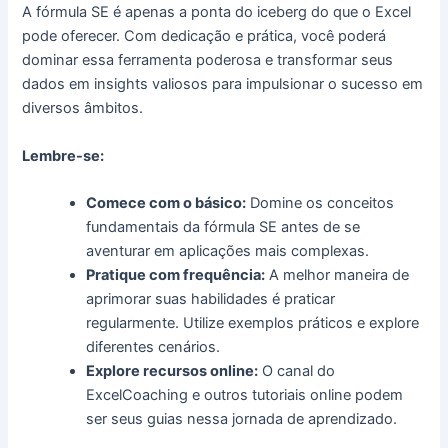
A fórmula SE é apenas a ponta do iceberg do que o Excel
pode oferecer. Com dedicação e prática, você poderá
dominar essa ferramenta poderosa e transformar seus
dados em insights valiosos para impulsionar o sucesso em
diversos âmbitos.
Lembre-se:
Comece com o básico:
Domine os conceitos
fundamentais da fórmula SE antes de se
aventurar em aplicações mais complexas.
Pratique com frequência:
A melhor maneira de
aprimorar suas habilidades é praticar
regularmente. Utilize exemplos práticos e explore
diferentes cenários.
Explore recursos online:
O canal do
ExcelCoaching e outros tutoriais online podem
ser seus guias nessa jornada de aprendizado.