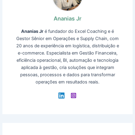
Ananias Jr
Ananias Jr
é fundador do Excel Coaching e é
Gestor Sênior em Operações e Supply Chain, com
20 anos de experiência em logística, distribuição e
e-commerce. Especialista em Gestão Financeira,
eficiência operacional, BI, automação e tecnologia
aplicada à gestão, cria soluções que integram
pessoas, processos e dados para transformar
operações em resultados reais.