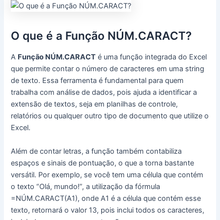
O que é a Função NÚM.CARACT?
A
Função NÚM.CARACT
é uma função integrada do Excel
que permite contar o número de caracteres em uma string
de texto. Essa ferramenta é fundamental para quem
trabalha com análise de dados, pois ajuda a identificar a
extensão de textos, seja em planilhas de controle,
relatórios ou qualquer outro tipo de documento que utilize o
Excel.
Além de contar letras, a função também contabiliza
espaços e sinais de pontuação, o que a torna bastante
versátil. Por exemplo, se você tem uma célula que contém
o texto “Olá, mundo!”, a utilização da fórmula
=NÚM.CARACT(A1), onde A1 é a célula que contém esse
texto, retornará o valor 13, pois inclui todos os caracteres,