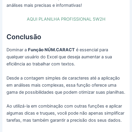
análises mais precisas e informativas!
AQUI PLANILHA PROFISSIONAL 5W2H
Conclusão
Dominar a
Função NÚM.CARACT
é essencial para
qualquer usuário do Excel que deseja aumentar a sua
eficiência ao trabalhar com textos.
Desde a contagem simples de caracteres até a aplicação
em análises mais complexas, essa função oferece uma
gama de possibilidades que podem otimizar suas planilhas.
Ao utilizá-la em combinação com outras funções e aplicar
algumas dicas e truques, você pode não apenas simplificar
tarefas, mas também garantir a precisão dos seus dados.