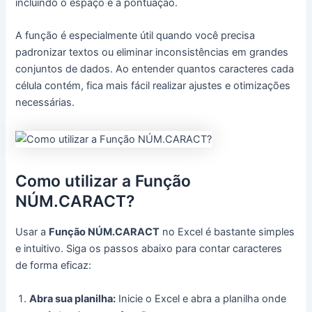
incluindo o espaço e a pontuação.
A função é especialmente útil quando você precisa
padronizar textos ou eliminar inconsistências em grandes
conjuntos de dados. Ao entender quantos caracteres cada
célula contém, fica mais fácil realizar ajustes e otimizações
necessárias.
Como utilizar a Função
NÚM.CARACT?
Usar a
Função NÚM.CARACT
no Excel é bastante simples
e intuitivo. Siga os passos abaixo para contar caracteres
de forma eficaz:
Abra sua planilha:
Inicie o Excel e abra a planilha onde