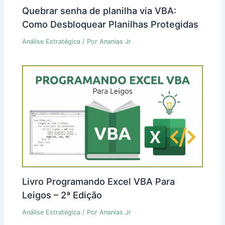
Quebrar senha de planilha via VBA:
Como Desbloquear Planilhas Protegidas
Análise Estratégica
/ Por
Ananias Jr
Livro Programando Excel VBA Para
Leigos – 2ª Edição
Análise Estratégica
/ Por
Ananias Jr