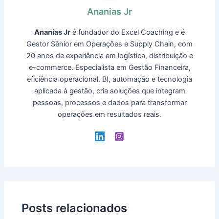
Ananias Jr
Ananias Jr
é fundador do Excel Coaching e é
Gestor Sênior em Operações e Supply Chain, com
20 anos de experiência em logística, distribuição e
e-commerce. Especialista em Gestão Financeira,
eficiência operacional, BI, automação e tecnologia
aplicada à gestão, cria soluções que integram
pessoas, processos e dados para transformar
operações em resultados reais.
Posts relacionados