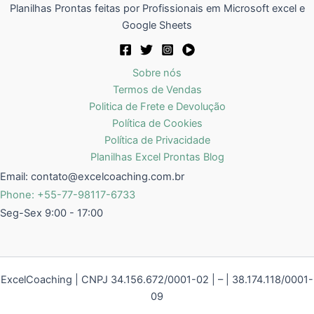
Planilhas Prontas feitas por Profissionais em Microsoft excel e
Google Sheets
Sobre nós
Termos de Vendas
Politica de Frete e Devolução
Política de Cookies
Política de Privacidade
Planilhas Excel Prontas Blog
Email:
contato@excelcoaching.com.br
Phone: +55-77-98117-6733
Seg-Sex 9:00 - 17:00
ExcelCoaching | CNPJ 34.156.672/0001-02 | – | 38.174.118/0001-
09