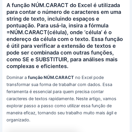
A função NÚM.CARACT do Excel é utilizada
para contar o número de caracteres em uma
string de texto, incluindo espaços e
pontuação. Para usá-la, insira a fórmula
=NÚM.CARACT(célula), onde ‘célula’ é o
endereço da célula com o texto. Essa função
é útil para verificar a extensão de textos e
pode ser combinada com outras funções,
como SE e SUBSTITUIR, para análises mais
complexas e eficientes.
Dominar a
função NÚM.CARACT
no Excel pode
transformar sua forma de trabalhar com dados. Essa
ferramenta é essencial para quem precisa contar
caracteres de textos rapidamente. Neste artigo, vamos
explorar passo a passo como utilizar essa função de
maneira eficaz, tornando seu trabalho muito mais ágil e
organizado.