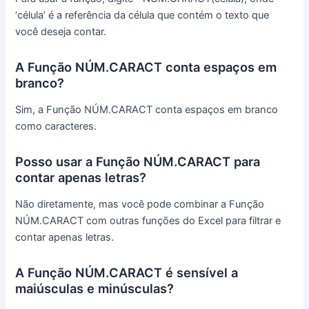
‘célula’ é a referência da célula que contém o texto que
você deseja contar.
A Função NÚM.CARACT conta espaços em
branco?
Sim, a Função NÚM.CARACT conta espaços em branco
como caracteres.
Posso usar a Função NÚM.CARACT para
contar apenas letras?
Não diretamente, mas você pode combinar a Função
NÚM.CARACT com outras funções do Excel para filtrar e
contar apenas letras.
A Função NÚM.CARACT é sensível a
maiúsculas e minúsculas?