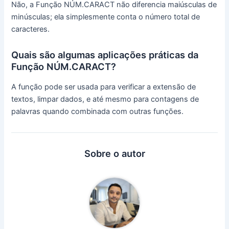
Não, a Função NÚM.CARACT não diferencia maiúsculas de
minúsculas; ela simplesmente conta o número total de
caracteres.
Quais são algumas aplicações práticas da
Função NÚM.CARACT?
A função pode ser usada para verificar a extensão de
textos, limpar dados, e até mesmo para contagens de
palavras quando combinada com outras funções.
Sobre o autor