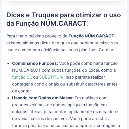
Dicas e Truques para otimizar o uso
da Função NÚM.CARACT.
Para tirar o máximo proveito da
Função NÚM.CARACT
,
existem algumas dicas e truques que podem otimizar seu
uso e aumentar a eficiência nas suas planilhas. Confira:
Combinando Funções:
Você pode combinar a função
NÚM.CARACT com outras funções do Excel, como a
função SE
ou
SUBSTITUIR
. Isso permite realizar
contagens condicionais ou substituir caracteres antes
de contar.
Usando com Dados em Massa:
Em análises com
grandes volumes de dados, aplique a função em
colunas inteiras para contar rapidamente os caracteres
de várias células de uma vez. Você pode arrastar a
fórmula para baixo na coluna para aplicar a contagem a