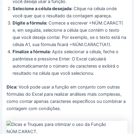
você deseja usar a função.
Selecione a célula desejada:
Clique na célula onde
você quer que o resultado da contagem apareça.
Digite a fórmula:
Comece a escrever =NÚM.CARACT(
e, em seguida, selecione a célula que contém o texto
que você deseja contar. Por exemplo, se o texto está na
célula A1, sua fórmula ficará =NÚM.CARACT(A1).
Finalize a fórmula:
Após selecionar a célula, feche o
parêntese e pressione Enter. O Excel calculará
automaticamente o número de caracteres e exibirá o
resultado na célula que você selecionou.
Dica:
Você pode usar a função em conjunto com outras
fórmulas do Excel para realizar análises mais complexas,
como contar apenas caracteres específicos ou combinar a
contagem com condições.