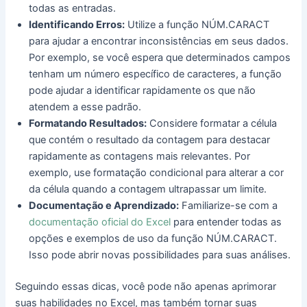
todas as entradas.
Identificando Erros:
Utilize a função NÚM.CARACT
para ajudar a encontrar inconsistências em seus dados.
Por exemplo, se você espera que determinados campos
tenham um número específico de caracteres, a função
pode ajudar a identificar rapidamente os que não
atendem a esse padrão.
Formatando Resultados:
Considere formatar a célula
que contém o resultado da contagem para destacar
rapidamente as contagens mais relevantes. Por
exemplo, use formatação condicional para alterar a cor
da célula quando a contagem ultrapassar um limite.
Documentação e Aprendizado:
Familiarize-se com a
documentação oficial do Excel
para entender todas as
opções e exemplos de uso da função NÚM.CARACT.
Isso pode abrir novas possibilidades para suas análises.
Seguindo essas dicas, você pode não apenas aprimorar
suas habilidades no Excel, mas também tornar suas