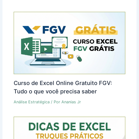
Curso de Excel Online Gratuito FGV:
Tudo o que você precisa saber
Análise Estratégica
/ Por
Ananias Jr