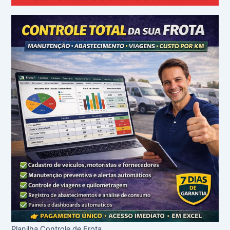
Planilha Controle de Frota