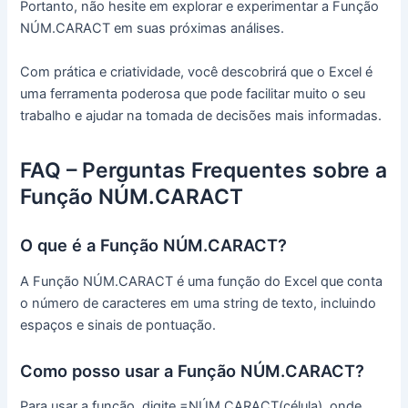
Portanto, não hesite em explorar e experimentar a Função
NÚM.CARACT em suas próximas análises.
Com prática e criatividade, você descobrirá que o Excel é
uma ferramenta poderosa que pode facilitar muito o seu
trabalho e ajudar na tomada de decisões mais informadas.
FAQ – Perguntas Frequentes sobre a
Função NÚM.CARACT
O que é a Função NÚM.CARACT?
A Função NÚM.CARACT é uma função do Excel que conta
o número de caracteres em uma string de texto, incluindo
espaços e sinais de pontuação.
Como posso usar a Função NÚM.CARACT?
Para usar a função, digite =NÚM.CARACT(célula), onde