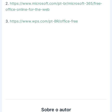
2.
https://www.microsoft.com/pt-br/microsoft-365/free-
office-online-for-the-web
3.
https://www.wps.com/pt-BR/office-free
Sobre o autor