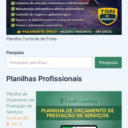
Planilha Controle de Frota
Pesquisa
Pesquisa
Planilhas Profissionais
Planilha de
Orçamento de
Prestação de
Serviços
Avaliação
0
de 5