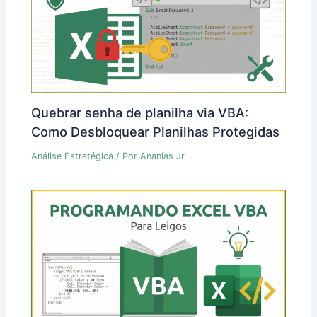
Quebrar senha de planilha via VBA:
Como Desbloquear Planilhas Protegidas
Análise Estratégica
/ Por
Ananias Jr