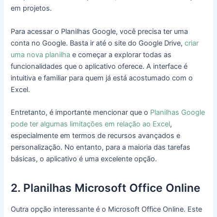
em projetos.
Para acessar o Planilhas Google, você precisa ter uma
conta no Google. Basta ir até o site do Google Drive,
criar
uma nova planilha
e começar a explorar todas as
funcionalidades que o aplicativo oferece. A interface é
intuitiva e familiar para quem já está acostumado com o
Excel.
Entretanto, é importante mencionar que o
Planilhas Google
pode ter algumas limitações em relação ao Excel
,
especialmente em termos de recursos avançados e
personalização. No entanto, para a maioria das tarefas
básicas, o aplicativo é uma excelente opção.
2. Planilhas Microsoft Office Online
Outra opção interessante é o Microsoft Office Online. Este