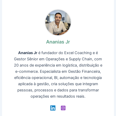
Ananias Jr
Ananias Jr
é fundador do Excel Coaching e é
Gestor Sênior em Operações e Supply Chain, com
20 anos de experiência em logística, distribuição e
e-commerce. Especialista em Gestão Financeira,
eficiência operacional, BI, automação e tecnologia
aplicada à gestão, cria soluções que integram
pessoas, processos e dados para transformar
operações em resultados reais.