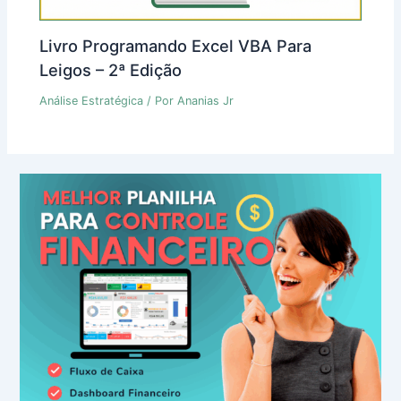
Livro Programando Excel VBA Para
Leigos – 2ª Edição
Análise Estratégica
/ Por
Ananias Jr