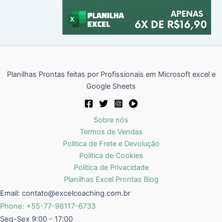
Planilhas Prontas feitas por Profissionais em Microsoft excel e
Google Sheets
Sobre nós
Termos de Vendas
Politica de Frete e Devolução
Política de Cookies
Política de Privacidade
Planilhas Excel Prontas Blog
Email:
contato@excelcoaching.com.br
Phone: +55-77-98117-6733
Seg-Sex 9:00 - 17:00