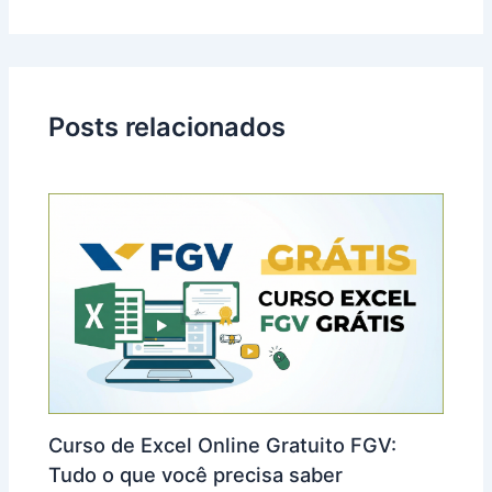
Posts relacionados
Curso de Excel Online Gratuito FGV:
Tudo o que você precisa saber