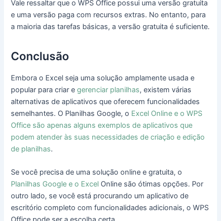
Vale ressaltar que o WPS Office possui uma versão gratuita
e uma versão paga com recursos extras. No entanto, para
a maioria das tarefas básicas, a versão gratuita é suficiente.
Conclusão
Embora o Excel seja uma solução amplamente usada e
popular para criar e
gerenciar planilhas
, existem várias
alternativas de aplicativos que oferecem funcionalidades
semelhantes. O Planilhas Google, o
Excel Online e o WPS
Office são apenas alguns exemplos de aplicativos que
podem atender às suas necessidades de criação e edição
de planilhas
.
Se você precisa de uma solução online e gratuita, o
Planilhas Google e o Excel
Online são ótimas opções. Por
outro lado, se você está procurando um aplicativo de
escritório completo com funcionalidades adicionais, o WPS
Office pode ser a escolha certa.