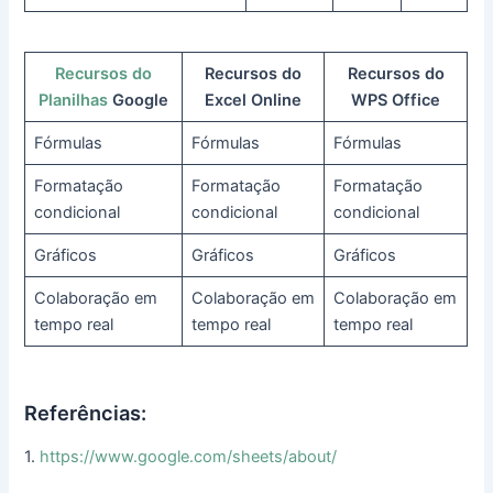
Recursos do
Recursos do
Recursos do
Planilhas
Google
Excel Online
WPS Office
Fórmulas
Fórmulas
Fórmulas
Formatação
Formatação
Formatação
condicional
condicional
condicional
Gráficos
Gráficos
Gráficos
Colaboração em
Colaboração em
Colaboração em
tempo real
tempo real
tempo real
Referências:
1.
https://www.google.com/sheets/about/