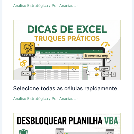
Análise Estratégica
/ Por
Ananias Jr
Selecione todas as células rapidamente
Análise Estratégica
/ Por
Ananias Jr