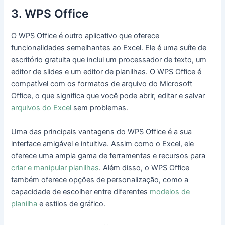
3. WPS Office
O WPS Office é outro aplicativo que oferece
funcionalidades semelhantes ao Excel. Ele é uma suíte de
escritório gratuita que inclui um processador de texto, um
editor de slides e um editor de planilhas. O WPS Office é
compatível com os formatos de arquivo do Microsoft
Office, o que significa que você pode abrir, editar e salvar
arquivos do Excel
sem problemas.
Uma das principais vantagens do WPS Office é a sua
interface amigável e intuitiva. Assim como o Excel, ele
oferece uma ampla gama de ferramentas e recursos para
criar e manipular planilhas
. Além disso, o WPS Office
também oferece opções de personalização, como a
capacidade de escolher entre diferentes
modelos de
planilha
e estilos de gráfico.