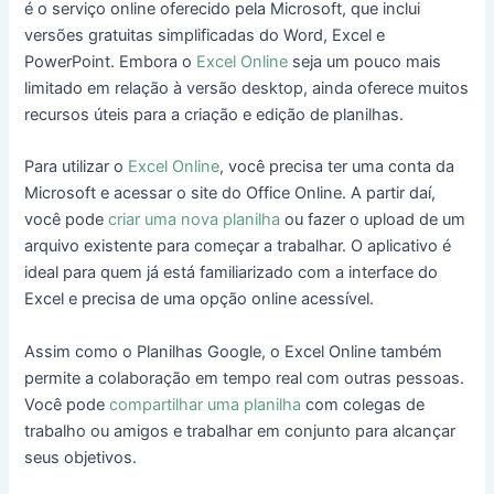
é o serviço online oferecido pela Microsoft, que inclui
versões gratuitas simplificadas do Word, Excel e
PowerPoint. Embora o
Excel Online
seja um pouco mais
limitado em relação à versão desktop, ainda oferece muitos
recursos úteis para a criação e edição de planilhas.
Para utilizar o
Excel Online
, você precisa ter uma conta da
Microsoft e acessar o site do Office Online. A partir daí,
você pode
criar uma nova planilha
ou fazer o upload de um
arquivo existente para começar a trabalhar. O aplicativo é
ideal para quem já está familiarizado com a interface do
Excel e precisa de uma opção online acessível.
Assim como o Planilhas Google, o Excel Online também
permite a colaboração em tempo real com outras pessoas.
Você pode
compartilhar uma planilha
com colegas de
trabalho ou amigos e trabalhar em conjunto para alcançar
seus objetivos.