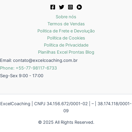
Sobre nós
Termos de Vendas
Politica de Frete e Devolução
Política de Cookies
Política de Privacidade
Planilhas Excel Prontas Blog
Email:
contato@excelcoaching.com.br
Phone: +55-77-98117-6733
Seg-Sex 9:00 - 17:00
ExcelCoaching | CNPJ 34.156.672/0001-02 | – | 38.174.118/0001-
09
© 2025 All Rights Reserved.